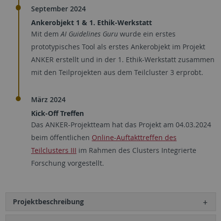
September 2024
Ankerobjekt 1 & 1. Ethik-Werkstatt
Mit dem
AI Guidelines Guru
wurde ein erstes
prototypisches Tool als erstes Ankerobjekt im Projekt
ANKER erstellt und in der 1. Ethik-Werkstatt zusammen
mit den Teilprojekten aus dem Teilcluster 3 erprobt.
März 2024
Kick-Off Treffen
Das ANKER-Projektteam hat das Projekt am 04.03.2024
beim öffentlichen
Online-Auftakttreffen des
Teilclusters III
im Rahmen des Clusters Integrierte
Forschung vorgestellt.
Projektbeschreibung