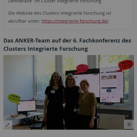
Demokratie“ im Cluster Integrierte Forschung
Die Website des Clusters Integrierte Forschung ist
abrufbar unter:
https://integrierte-forschung.de/
Das ANKER-Team auf der 6. Fachkonferenz des
Clusters Integrierte Forschung