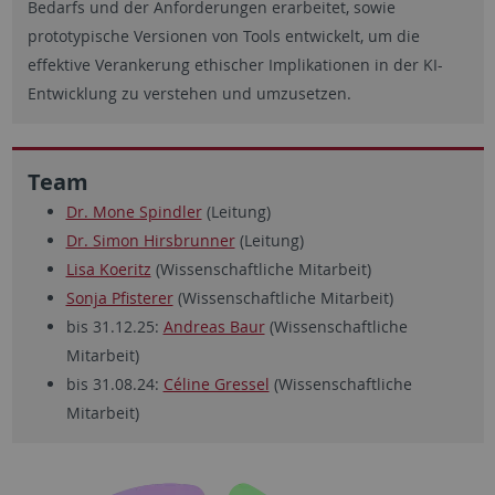
Bedarfs und der Anforderungen erarbeitet, sowie
prototypische Versionen von Tools entwickelt, um die
effektive Verankerung ethischer Implikationen in der KI-
Entwicklung zu verstehen und umzusetzen.
Team
Dr. Mone Spindler
(Leitung)
Dr. Simon Hirsbrunner
(Leitung)
Lisa Koeritz
(Wissenschaftliche Mitarbeit)
Sonja Pfisterer
(Wissenschaftliche Mitarbeit)
bis 31.12.25:
Andreas Baur
(Wissenschaftliche
Mitarbeit)
bis 31.08.24:
Céline Gressel
(Wissenschaftliche
Mitarbeit)