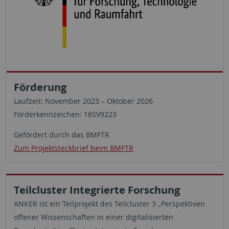
Förderung
Laufzeit: November 2023 – Oktober 2026
Förderkennzeichen: 16SV9223
Gefördert durch das BMFTR
Zum Projektsteckbrief beim BMFTR
Teilcluster Integrierte Forschung
ANKER ist ein Teilprojekt des Teilcluster 3 „Perspektiven
offener Wissenschaften in einer digitalisierten