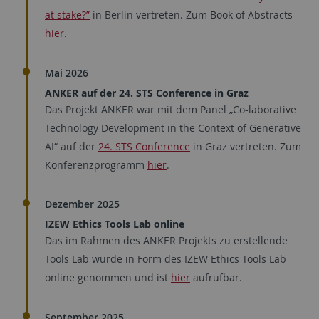
at stake?”
in Berlin vertreten. Zum Book of Abstracts
hier.
Mai 2026
ANKER auf der 24. STS Conference in Graz
Das Projekt ANKER war mit dem Panel „Co-laborative
Technology Development in the Context of Generative
AI“ auf der
24. STS Conference
in Graz vertreten. Zum
Konferenzprogramm
hier
.
Dezember 2025
IZEW Ethics Tools Lab online
Das im Rahmen des ANKER Projekts zu erstellende
Tools Lab wurde in Form des IZEW Ethics Tools Lab
online genommen und ist
hier
aufrufbar.
September 2025