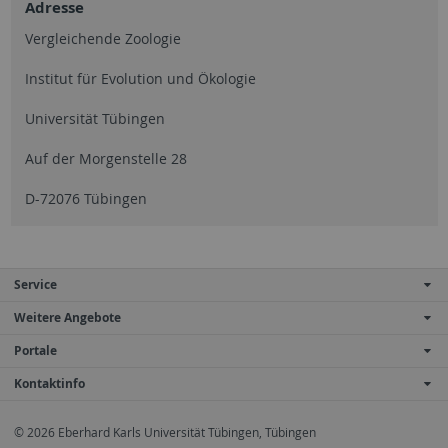
Adresse
Vergleichende Zoologie
Institut für Evolution und Ökologie
Universität Tübingen
Auf der Morgenstelle 28
D-72076 Tübingen
Service
Weitere Angebote
Portale
Kontaktinfo
© 2026 Eberhard Karls Universität Tübingen, Tübingen