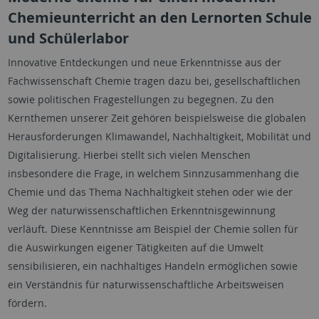
Chemieunterricht an den Lernorten Schule
und Schülerlabor
Innovative Entdeckungen und neue Erkenntnisse aus der
Fachwissenschaft Chemie tragen dazu bei, gesellschaftlichen
sowie politischen Fragestellungen zu begegnen. Zu den
Kernthemen unserer Zeit gehören beispielsweise die globalen
Herausforderungen Klimawandel, Nachhaltigkeit, Mobilität und
Digitalisierung. Hierbei stellt sich vielen Menschen
insbesondere die Frage, in welchem Sinnzusammenhang die
Chemie und das Thema Nachhaltigkeit stehen oder wie der
Weg der naturwissenschaftlichen Erkenntnisgewinnung
verläuft. Diese Kenntnisse am Beispiel der Chemie sollen für
die Auswirkungen eigener Tätigkeiten auf die Umwelt
sensibilisieren, ein nachhaltiges Handeln ermöglichen sowie
ein Verständnis für naturwissenschaftliche Arbeitsweisen
fördern.