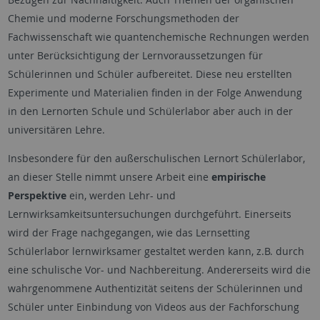
Chemie und moderne Forschungsmethoden der
Fachwissenschaft wie quantenchemische Rechnungen werden
unter Berücksichtigung der Lernvoraussetzungen für
Schülerinnen und Schüler aufbereitet. Diese neu erstellten
Experimente und Materialien finden in der Folge Anwendung
in den Lernorten Schule und Schülerlabor aber auch in der
universitären Lehre.
Insbesondere für den außerschulischen Lernort Schülerlabor,
an dieser Stelle nimmt unsere Arbeit eine
empirische
Perspektive
ein, werden Lehr- und
Lernwirksamkeitsuntersuchungen durchgeführt. Einerseits
wird der Frage nachgegangen, wie das Lernsetting
Schülerlabor lernwirksamer gestaltet werden kann, z.B. durch
eine schulische Vor- und Nachbereitung. Andererseits wird die
wahrgenommene Authentizität seitens der Schülerinnen und
Schüler unter Einbindung von Videos aus der Fachforschung