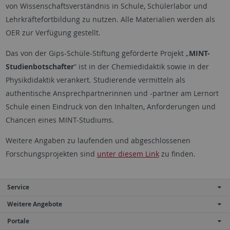
von Wissenschaftsverständnis in Schule, Schülerlabor und
Lehrkräftefortbildung zu nutzen. Alle Materialien werden als
OER zur Verfügung gestellt.
Das von der Gips-Schüle-Stiftung geförderte Projekt „
MINT-
Studienbotschafter
“ ist in der Chemiedidaktik sowie in der
Physikdidaktik verankert. Studierende vermitteln als
authentische Ansprechpartnerinnen und -partner am Lernort
Schule einen Eindruck von den Inhalten, Anforderungen und
Chancen eines MINT-Studiums.
Weitere Angaben zu laufenden und abgeschlossenen
Forschungsprojekten sind
unter diesem Link
zu finden.
Service
Weitere Angebote
Portale