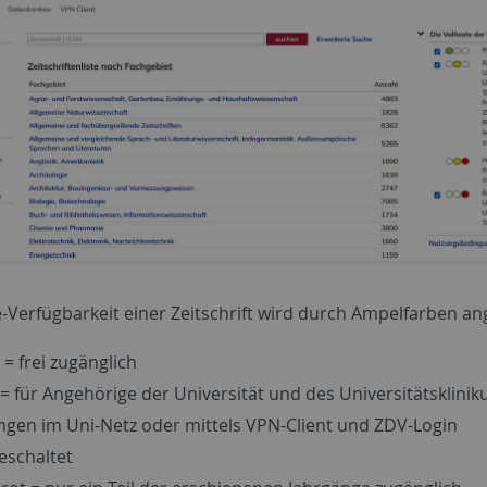
-Verfügbarkeit einer Zeitschrift wird durch Ampelfarben ang
 = frei zugänglich
 = für Angehörige der Universität und des Universitätsklini
ngen im Uni-Netz oder mittels VPN-Client und ZDV-Login
geschaltet