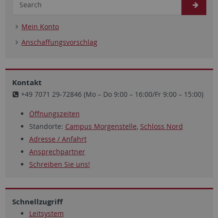
Mein Konto
Anschaffungsvorschlag
Kontakt
+49 7071 29-72846 (Mo – Do 9:00 – 16:00/Fr 9:00 – 15:00)
Öffnungszeiten
Standorte:
Campus Morgenstelle
,
Schloss Nord
Adresse / Anfahrt
Ansprechpartner
Schreiben Sie uns!
Schnellzugriff
Leitsystem