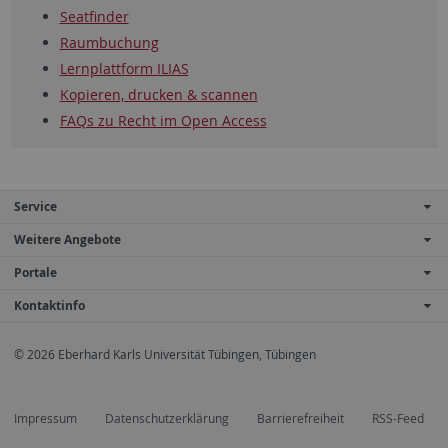
Seatfinder
Raumbuchung
Lernplattform ILIAS
Kopieren, drucken & scannen
FAQs zu Recht im Open Access
Service
Weitere Angebote
Portale
Kontaktinfo
© 2026 Eberhard Karls Universität Tübingen, Tübingen
Impressum
Datenschutzerklärung
Barrierefreiheit
RSS-Feed