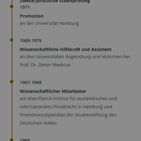
Zweite juristische Staatsprüfung
1971
Promotion
an der Universität Hamburg
1969-1979
Wissenschaftliche Hilfskraft und Assistent
an den Universitäten Regensburg und München bei
Prof. Dr. Dieter Medicus
1967-1968
Wissenschaftlicher Mitarbeiter
am Max-Planck-Institut für ausländisches und
internationales Privatrecht in Hamburg und
Promotionsstipendiat der Studienstiftung des
Deutschen Volkes
1966