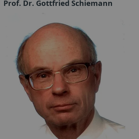
Prof. Dr. Gottfried Schiemann