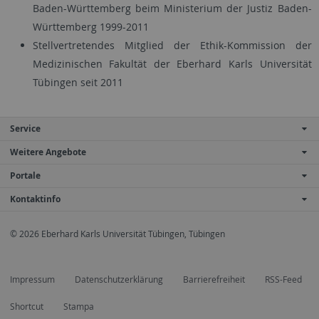
Baden-Württemberg beim Ministerium der Justiz Baden-
Württemberg 1999-2011
Stellvertretendes Mitglied der Ethik-Kommission der
Medizinischen Fakultät der Eberhard Karls Universität
Tübingen seit 2011
Service
Weitere Angebote
Portale
Kontaktinfo
© 2026 Eberhard Karls Universität Tübingen, Tübingen
Impressum
Datenschutzerklärung
Barrierefreiheit
RSS-Feed
Shortcut
Stampa