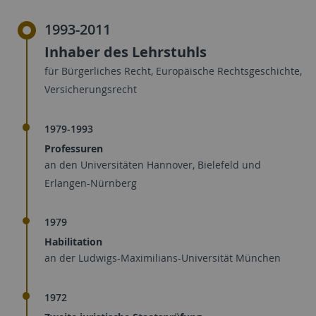
1993-2011
Inhaber des Lehrstuhls
für Bürgerliches Recht, Europäische Rechtsgeschichte,
Versicherungsrecht
1979-1993
Professuren
an den Universitäten Hannover, Bielefeld und
Erlangen-Nürnberg
1979
Habilitation
an der Ludwigs-Maximilians-Universität München
1972