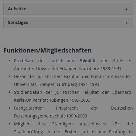
Aufsätze
Sonstiges
Funktionen/Mitgliedschaften
Prodekan der Juristischen Fakultät der Friedrich-
Alexander-Universität Erlangen-Nürnberg 1989-1991
Dekan der Juristischen Fakultät der Friedrich-Alexander-
Universität Erlangen-Nürnberg 1991-1993
Studiendekan der Juristischen Fakultät der Eberhard-
Karls-Universität Tübingen 1999-2003
Fachgutachter Privatrecht der Deutschen
Forschungsgemeinschaft 1999-2003
Mitglied des Ständigen Ausschusses für die
Staatsprüfung in der Ersten juristischen Prüfung in