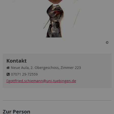
Kontakt
Neue Aula, 2. Obergeschoss, Zimmer 223
07071 29-72559
gottfried.schiemann
@uni-tuebingen.de
Zur Person