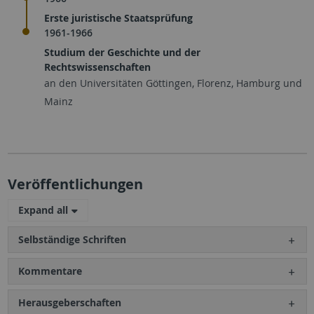
Erste juristische Staatsprüfung
1961-1966
Studium der Geschichte und der
Rechtswissenschaften
an den Universitäten Göttingen, Florenz, Hamburg und
Mainz
Veröffentlichungen
Expand all
Selbständige Schriften
Kommentare
Herausgeberschaften