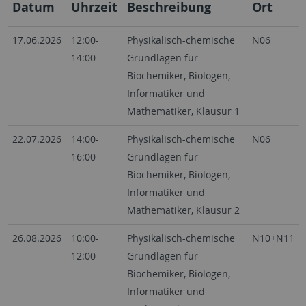
Datum
Uhrzeit
Beschreibung
Ort
17.06.2026
12:00-
Physikalisch-chemische
N06
14:00
Grundlagen für
Biochemiker, Biologen,
Informatiker und
Mathematiker, Klausur 1
22.07.2026
14:00-
Physikalisch-chemische
N06
16:00
Grundlagen für
Biochemiker, Biologen,
Informatiker und
Mathematiker, Klausur 2
26.08.2026
10:00-
Physikalisch-chemische
N10+N11
12:00
Grundlagen für
Biochemiker, Biologen,
Informatiker und