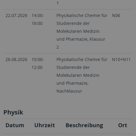
1
22.07.2026
14:00-
Physikalische Chemie für
N06
16:00
Studierende der
Molekularen Medizin
und Pharmazie, Klausur
2
26.08.2026
10:00-
Physikalische Chemie für
N10+N11
12:00
Studierende der
Molekularen Medizin
und Pharmazie,
Nachklausur
Physik
Datum
Uhrzeit
Beschreibung
Ort