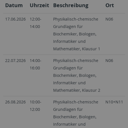
Datum
Uhrzeit
Beschreibung
Ort
17.06.2026
12:00-
Physikalisch-chemische
N06
14:00
Grundlagen für
Biochemiker, Biologen,
Informatiker und
Mathematiker, Klausur 1
22.07.2026
14:00-
Physikalisch-chemische
N06
16:00
Grundlagen für
Biochemiker, Biologen,
Informatiker und
Mathematiker, Klausur 2
26.08.2026
10:00-
Physikalisch-chemische
N10+N11
12:00
Grundlagen für
Biochemiker, Biologen,
Informatiker und