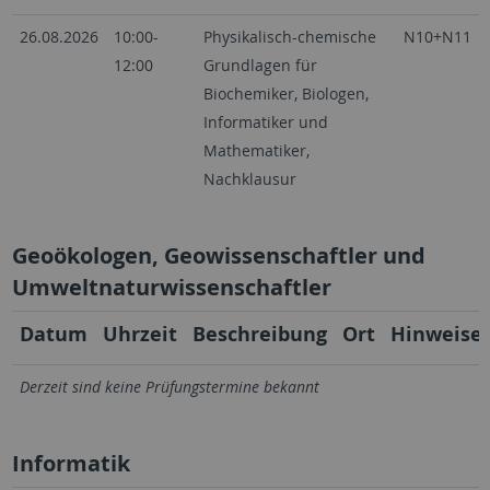
26.08.2026
10:00-
Physikalisch-chemische
N10+N11
12:00
Grundlagen für
Biochemiker, Biologen,
Informatiker und
Mathematiker,
Nachklausur
Geoökologen, Geowissenschaftler und
Umweltnaturwissenschaftler
Datum
Uhrzeit
Beschreibung
Ort
Hinweise
Derzeit sind keine Prüfungstermine bekannt
Informatik