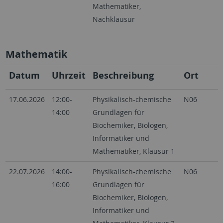
Mathematiker,
Nachklausur
Mathematik
Datum
Uhrzeit
Beschreibung
Ort
17.06.2026
12:00-
Physikalisch-chemische
N06
14:00
Grundlagen für
Biochemiker, Biologen,
Informatiker und
Mathematiker, Klausur 1
22.07.2026
14:00-
Physikalisch-chemische
N06
16:00
Grundlagen für
Biochemiker, Biologen,
Informatiker und