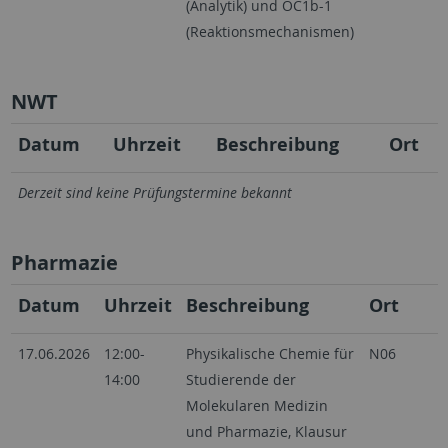
(Analytik) und OC1b-1
(Reaktionsmechanismen)
NWT
Datum
Uhrzeit
Beschreibung
Ort
Derzeit sind keine Prüfungstermine bekannt
Pharmazie
Datum
Uhrzeit
Beschreibung
Ort
17.06.2026
12:00-
Physikalische Chemie für
N06
14:00
Studierende der
Molekularen Medizin
und Pharmazie, Klausur