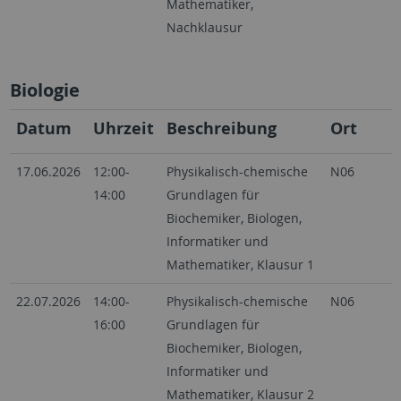
Mathematiker,
Nachklausur
Biologie
Datum
Uhrzeit
Beschreibung
Ort
17.06.2026
12:00-
Physikalisch-chemische
N06
14:00
Grundlagen für
Biochemiker, Biologen,
Informatiker und
Mathematiker, Klausur 1
22.07.2026
14:00-
Physikalisch-chemische
N06
16:00
Grundlagen für
Biochemiker, Biologen,
Informatiker und
Mathematiker, Klausur 2