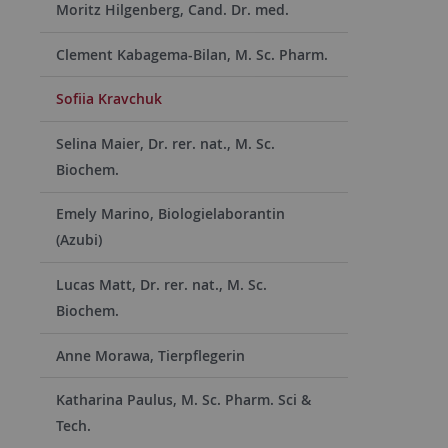
Moritz Hilgenberg, Cand. Dr. med.
Clement Kabagema-Bilan, M. Sc. Pharm.
Sofiia Kravchuk
Selina Maier, Dr. rer. nat., M. Sc.
Biochem.
Emely Marino, Biologielaborantin
(Azubi)
Lucas Matt, Dr. rer. nat., M. Sc.
Biochem.
Anne Morawa, Tierpflegerin
Katharina Paulus, M. Sc. Pharm. Sci &
Tech.