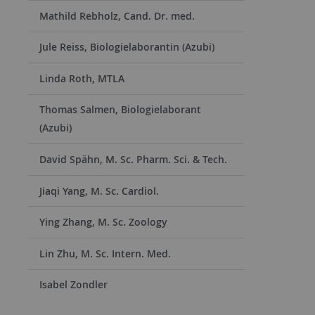
Mathild Rebholz, Cand. Dr. med.
Jule Reiss, Biologielaborantin (Azubi)
Linda Roth, MTLA
Thomas Salmen, Biologielaborant
(Azubi)
David Spähn, M. Sc. Pharm. Sci. & Tech.
Jiaqi Yang, M. Sc. Cardiol.
Ying Zhang, M. Sc. Zoology
Lin Zhu, M. Sc. Intern. Med.
Isabel Zondler