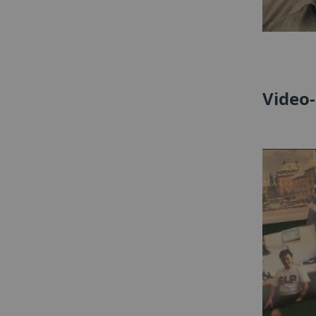
Video