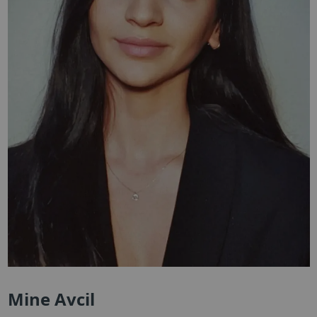
Mine Avcil