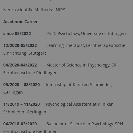
Neuroscientific Methods: fNIRS
Academic Career
since 05/2022
Ph.D. Psychology, University of Tübingen
12/2020-05/2022
Learning Therapist, Lerntherapeutische
Einrichtung, Stuttgart
04/2020-04/2022
Master of Science in Psychology, SRH
Fernhochschule Riedlingen
05/2020 – 08/2020
Internship at Kliniken Schmieder,
Gerlingen
11/2019 – 11/2020
Psychological Assistent at Kliniken
Schmieder, Gerlingen
04/2018-03/2020
Bachelor of Science in Psychology, SRH
Fernhochschule Riedlingen