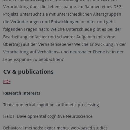
Verarbeitung über die Lebensspanne. Im Rahmen eines DFG-
Projekts untersucht sie mit unterschiedlichen Altersgruppen
die Veränderungen und Entwicklungen im Alter und geht
folgenden Fragen nach: Welche Unterschiede gibt es bei der
Bearbeitung einfacher und schwerer Aufgaben (mit/ohne
Übertrag) auf der Verhaltensebene? Welche Entwicklung in der
Verarbeitung auf Verhaltens- und neuronaler Ebene ist in der
Lebensspanne zu beobachten?
CV & publications
PDF
Research Interests
Topis: numerical cognition, arithmetic processing
Fields: Developmental cognitive Neuroscience
Behavioral methods: experiments, web-based studies