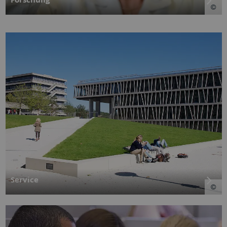
Service