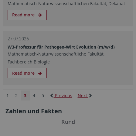
Mathematisch-Naturwissenschaftlichen Fakultät, Dekanat
Read more
27.07.2026
W3-Professur für Pathogen-Wirt Evolution (m/w/d)
Mathematisch-Naturwissenschaftliche Fakultät,
Fachbereich Biologie
Read more
1
2
3
4
5
Previous
Next
Zahlen und Fakten
Rund