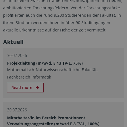
Schnittstellen zwischen tradierten Fachdisziplinen und neuen,
ambitionierten Forschungsfeldern. Von der Forschungsstärke
profitierten auch die rund 9.200 Studierenden der Fakultät. In
ihrem Studium werden Ihnen in über 90 Studiengängen
aktuelle Erkenntnisse auf der Höhe der Zeit vermittelt.
Aktuell
30.07.2026
Projektleitung (m/w/d, E 13 TV-L, 75%)
Mathematisch-Naturwissenschaftliche Fakultät,
Fachbereich Informatik
Read more
30.07.2026
Mitarbeiter/in im Bereich Promotionen/
Verwaltungsangestellte (m/w/d E 8 TV-L, 100%)