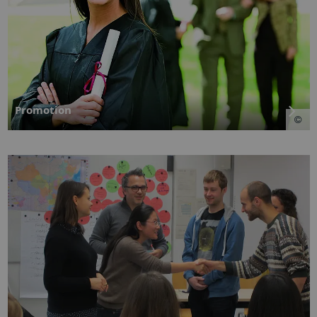
Promotion