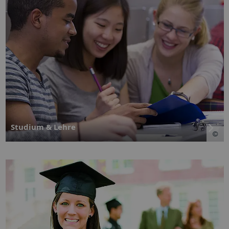
Studium & Lehre