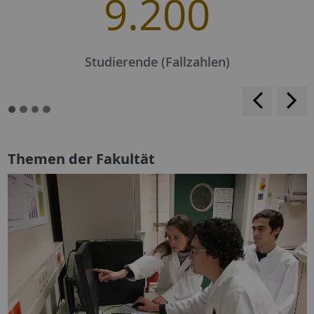
9.200
Studierende (Fallzahlen)
<
>
Themen der Fakultät