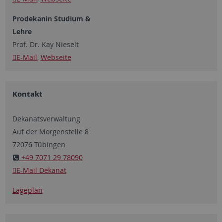
Prodekanin Studium &
Lehre
Prof. Dr. Kay Nieselt
E-Mail
,
Webseite
Kontakt
Dekanatsverwaltung
Auf der Morgenstelle 8
72076 Tübingen
+49 7071 29 78090
E-Mail Dekanat
Lageplan