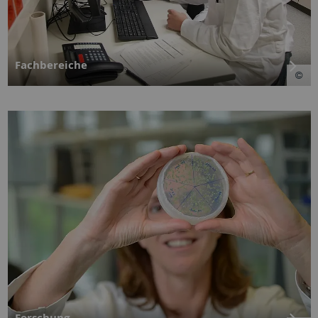
Fachbereiche
Forschung