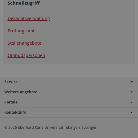
Schnellzugriff
Dekanatsverwaltung
Prüfungsamt
Stellenangebote
Ombudspersonen
Service
Weitere Angebote
Portale
Kontaktinfo
© 2026 Eberhard Karls Universität Tübingen, Tübingen