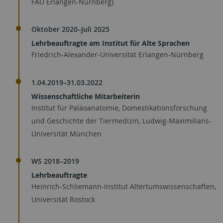
FAU Erlangen-Nürnberg)
Oktober 2020–Juli 2025
Lehrbeauftragte am Institut für Alte Sprachen
Friedrich-Alexander-Universität Erlangen-Nürnberg
1.04.2019–31.03.2022
Wissenschaftliche Mitarbeiterin
Institut für Paläoanatomie, Domestikationsforschung
und Geschichte der Tiermedizin, Ludwig-Maximilians-
Universität München
WS 2018–2019
Lehrbeauftragte
Heinrich-Schliemann-Institut Altertumswissenschaften,
Universität Rostock