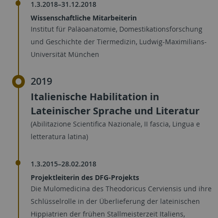
1.3.2018–31.12.2018
Wissenschaftliche Mitarbeiterin
Institut für Paläoanatomie, Domestikationsforschung
und Geschichte der Tiermedizin, Ludwig-Maximilians-
Universität München
2019
Italienische Habilitation in
Lateinischer Sprache und Literatur
(Abilitazione Scientifica Nazionale, II fascia, Lingua e
letteratura latina)
1.3.2015–28.02.2018
Projektleiterin des DFG-Projekts
Die Mulomedicina des Theodoricus Cerviensis und ihre
Schlüsselrolle in der Überlieferung der lateinischen
Hippiatrien der frühen Stallmeisterzeit Italiens,