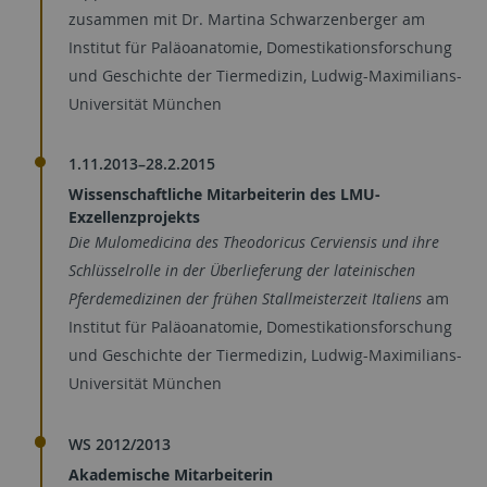
zusammen mit Dr. Martina Schwarzenberger am
Institut für Paläoanatomie, Domestikationsforschung
und Geschichte der Tiermedizin, Ludwig-Maximilians-
Universität München
1.11.2013–28.2.2015
Wissenschaftliche Mitarbeiterin des LMU-
Exzellenzprojekts
Die Mulomedicina des Theodoricus Cerviensis und ihre
Schlüsselrolle in der Überlieferung der lateinischen
Pferdemedizinen der frühen Stallmeisterzeit Italiens
am
Institut für Paläoanatomie, Domestikationsforschung
und Geschichte der Tiermedizin, Ludwig-Maximilians-
Universität München
WS 2012/2013
Akademische Mitarbeiterin