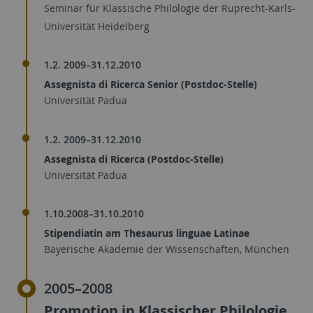
Seminar für Klassische Philologie der Ruprecht-Karls-
Universität Heidelberg
1.2. 2009–31.12.2010
Assegnista di Ricerca Senior (Postdoc-Stelle)
Universität Padua
1.2. 2009–31.12.2010
Assegnista di Ricerca (Postdoc-Stelle)
Universität Padua
1.10.2008–31.10.2010
Stipendiatin am Thesaurus linguae Latinae
Bayerische Akademie der Wissenschaften, München
2005–2008
Promotion in Klassischer Philologie