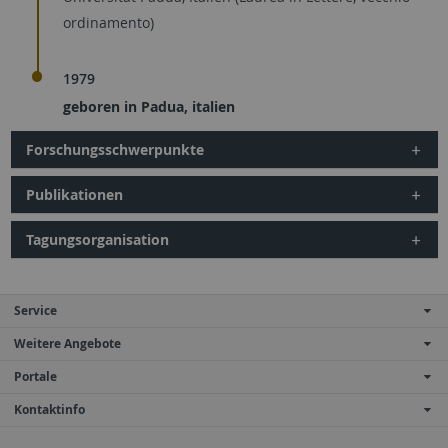
ordinamento)
1979
geboren in Padua, italien
Forschungsschwerpunkte
Publikationen
Tagungsorganisation
Service
Weitere Angebote
Portale
Kontaktinfo