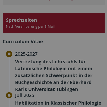
Sprechzeiten
Nach Vereinbarung per E-Mail
Curriculum Vitae
2025-2027
Vertretung des Lehrstuhls für
Lateinische Philologie mit einem
zusätzlichen Schwerpunkt in der
Buchgeschichte an der Eberhard
Karls Universität Tübingen
Juli 2025
Habilitation in Klassischer Philologie