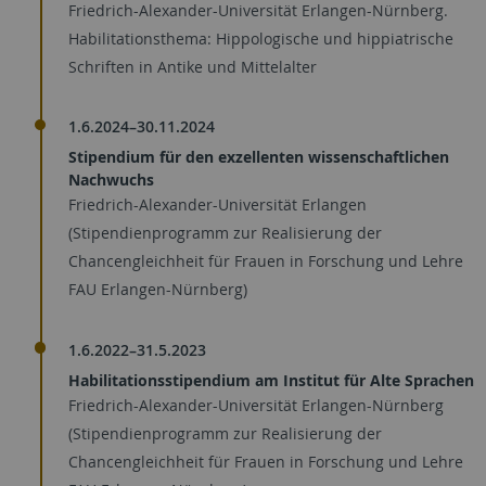
Friedrich-Alexander-Universität Erlangen-Nürnberg.
Habilitationsthema: Hippologische und hippiatrische
Schriften in Antike und Mittelalter
1.6.2024–30.11.2024
Stipendium für den exzellenten wissenschaftlichen
Nachwuchs
Friedrich-Alexander-Universität Erlangen
(Stipendienprogramm zur Realisierung der
Chancengleichheit für Frauen in Forschung und Lehre
FAU Erlangen-Nürnberg)
1.6.2022–31.5.2023
Habilitationsstipendium am Institut für Alte Sprachen
Friedrich-Alexander-Universität Erlangen-Nürnberg
(Stipendienprogramm zur Realisierung der
Chancengleichheit für Frauen in Forschung und Lehre