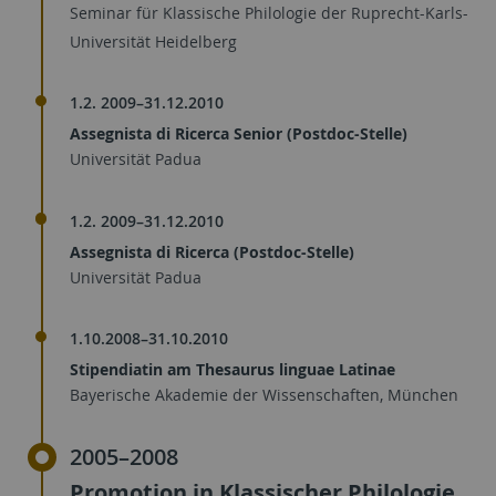
Seminar für Klassische Philologie der Ruprecht-Karls-
Universität Heidelberg
1.2. 2009–31.12.2010
Assegnista di Ricerca Senior (Postdoc-Stelle)
Universität Padua
1.2. 2009–31.12.2010
Assegnista di Ricerca (Postdoc-Stelle)
Universität Padua
1.10.2008–31.10.2010
Stipendiatin am Thesaurus linguae Latinae
Bayerische Akademie der Wissenschaften, München
2005–2008
Promotion in Klassischer Philologie