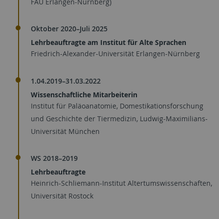
FAU Erlangen-Nürnberg)
Oktober 2020–Juli 2025
Lehrbeauftragte am Institut für Alte Sprachen
Friedrich-Alexander-Universität Erlangen-Nürnberg
1.04.2019–31.03.2022
Wissenschaftliche Mitarbeiterin
Institut für Paläoanatomie, Domestikationsforschung
und Geschichte der Tiermedizin, Ludwig-Maximilians-
Universität München
WS 2018–2019
Lehrbeauftragte
Heinrich-Schliemann-Institut Altertumswissenschaften,
Universität Rostock