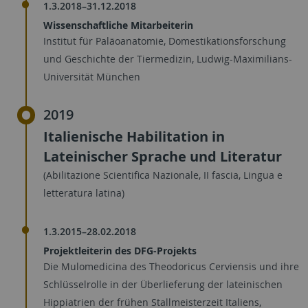
1.3.2018–31.12.2018
Wissenschaftliche Mitarbeiterin
Institut für Paläoanatomie, Domestikationsforschung
und Geschichte der Tiermedizin, Ludwig-Maximilians-
Universität München
2019
Italienische Habilitation in
Lateinischer Sprache und Literatur
(Abilitazione Scientifica Nazionale, II fascia, Lingua e
letteratura latina)
1.3.2015–28.02.2018
Projektleiterin des DFG-Projekts
Die Mulomedicina des Theodoricus Cerviensis und ihre
Schlüsselrolle in der Überlieferung der lateinischen
Hippiatrien der frühen Stallmeisterzeit Italiens,