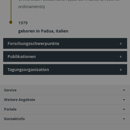
ordinamento)
1979
geboren in Padua, italien
Forschungsschwerpunkte
Publikationen
Tagungsorganisation
Service
Weitere Angebote
Portale
Kontaktinfo