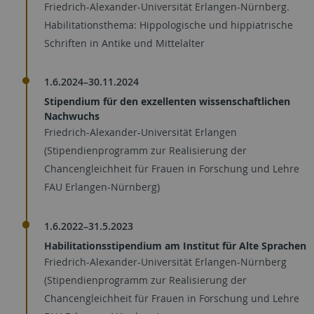
Friedrich-Alexander-Universität Erlangen-Nürnberg.
Habilitationsthema: Hippologische und hippiatrische
Schriften in Antike und Mittelalter
1.6.2024–30.11.2024
Stipendium für den exzellenten wissenschaftlichen
Nachwuchs
Friedrich-Alexander-Universität Erlangen
(Stipendienprogramm zur Realisierung der
Chancengleichheit für Frauen in Forschung und Lehre
FAU Erlangen-Nürnberg)
1.6.2022–31.5.2023
Habilitationsstipendium am Institut für Alte Sprachen
Friedrich-Alexander-Universität Erlangen-Nürnberg
(Stipendienprogramm zur Realisierung der
Chancengleichheit für Frauen in Forschung und Lehre