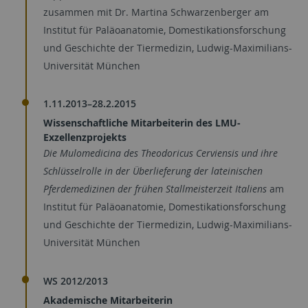
zusammen mit Dr. Martina Schwarzenberger am
Institut für Paläoanatomie, Domestikationsforschung
und Geschichte der Tiermedizin, Ludwig-Maximilians-
Universität München
1.11.2013–28.2.2015
Wissenschaftliche Mitarbeiterin des LMU-
Exzellenzprojekts
Die Mulomedicina des Theodoricus Cerviensis und ihre
Schlüsselrolle in der Überlieferung der lateinischen
Pferdemedizinen der frühen Stallmeisterzeit Italiens
am
Institut für Paläoanatomie, Domestikationsforschung
und Geschichte der Tiermedizin, Ludwig-Maximilians-
Universität München
WS 2012/2013
Akademische Mitarbeiterin