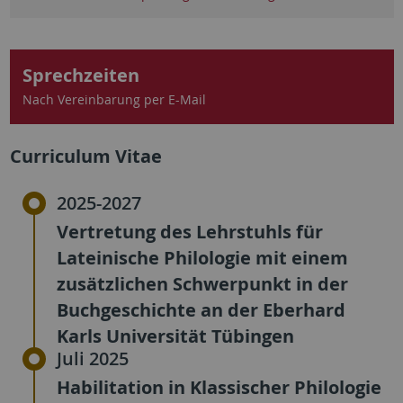
Sprechzeiten
Nach Vereinbarung per E-Mail
Curriculum Vitae
2025-2027
Vertretung des Lehrstuhls für
Lateinische Philologie mit einem
zusätzlichen Schwerpunkt in der
Buchgeschichte an der Eberhard
Karls Universität Tübingen
Juli 2025
Habilitation in Klassischer Philologie