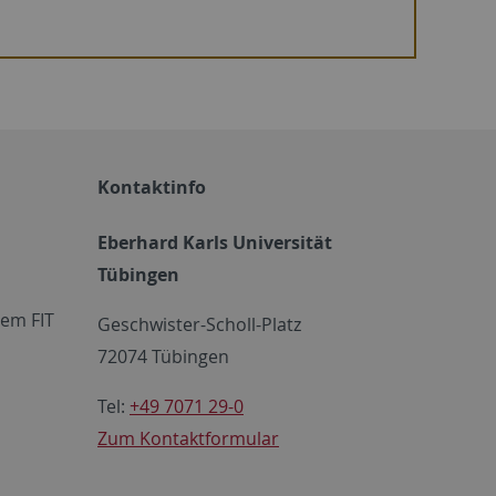
Kontaktinfo
Eberhard Karls Universität
Tübingen
em FIT
Geschwister-Scholl-Platz
72074 Tübingen
Tel:
+49 7071 29-0
Zum Kontaktformular