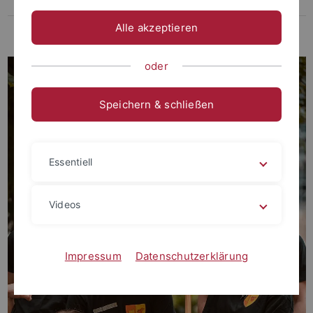
Digitale Bibliotheksführung
Alle akzeptieren
Seminaristische Hilfsmittel
oder
Speichern & schließen
Essentiell
Videos
Impressum
Datenschutzerklärung