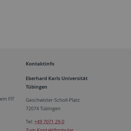
Kontaktinfo
Eberhard Karls Universität
Tübingen
em FIT
Geschwister-Scholl-Platz
72074 Tübingen
Tel:
+49 7071 29-0
Zum Kontaktformular