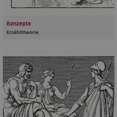
Konzepte
Erzähltheorie