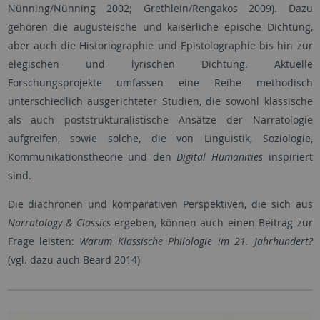
Nünning/Nünning 2002; Grethlein/Rengakos 2009). Dazu
gehören die augusteische und kaiserliche epische Dichtung,
aber auch die Historiographie und Epistolographie bis hin zur
elegischen und lyrischen Dichtung. Aktuelle
Forschungsprojekte umfassen eine Reihe methodisch
unterschiedlich ausgerichteter Studien, die sowohl klassische
als auch poststrukturalistische Ansätze der Narratologie
aufgreifen, sowie solche, die von Linguistik, Soziologie,
Kommunikationstheorie und den
Digital Humanities
inspiriert
sind.
Die diachronen und komparativen Perspektiven, die sich aus
Narratology & Classics
ergeben, können auch einen Beitrag zur
Frage leisten:
Warum Klassische Philologie im 21. Jahrhundert?
(vgl. dazu auch Beard 2014)