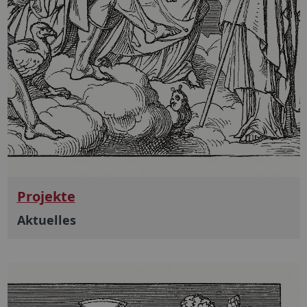
Projekte
Aktuelles