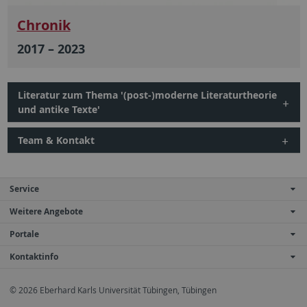
Chronik
2017 ­­­– 2023
Literatur zum Thema '(post-)moderne Literaturtheorie
und antike Texte'
Team & Kontakt
Service
Weitere Angebote
Portale
Kontaktinfo
© 2026 Eberhard Karls Universität Tübingen, Tübingen