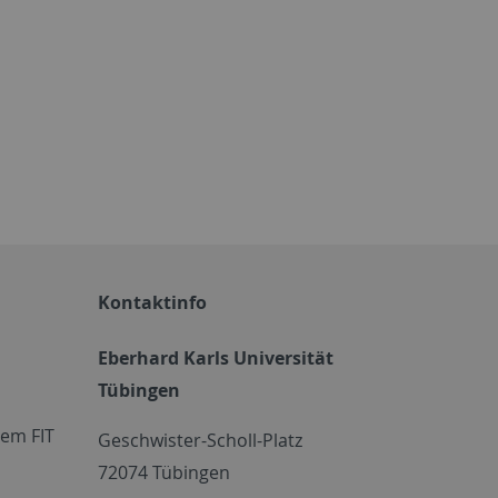
Kontaktinfo
Eberhard Karls Universität
Tübingen
em FIT
Geschwister-Scholl-Platz
72074 Tübingen