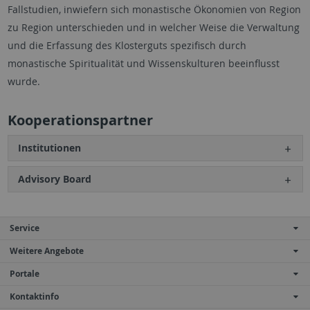
Fallstudien, inwiefern sich monastische Ökonomien von Region
zu Region unterschieden und in welcher Weise die Verwaltung
und die Erfassung des Klosterguts spezifisch durch
monastische Spiritualität und Wissenskulturen beeinflusst
wurde.
Kooperationspartner
Institutionen
Advisory Board
Service
Weitere Angebote
Portale
Kontaktinfo