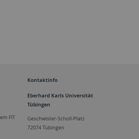
Kontaktinfo
Eberhard Karls Universität
Tübingen
em FIT
Geschwister-Scholl-Platz
72074 Tübingen