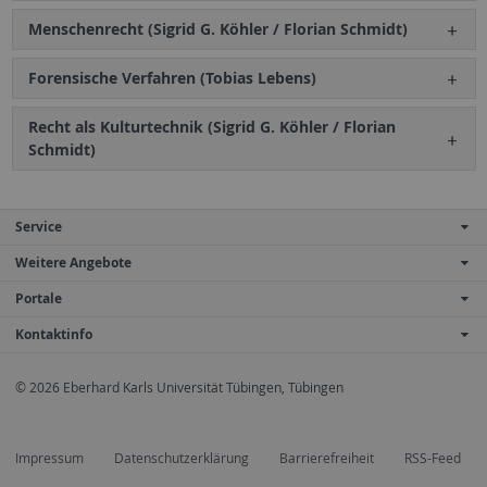
Menschenrecht (Sigrid G. Köhler / Florian Schmidt)
Forensische Verfahren (Tobias Lebens)
Recht als Kulturtechnik (Sigrid G. Köhler / Florian
Schmidt)
Service
Weitere Angebote
Portale
Kontaktinfo
© 2026 Eberhard Karls Universität Tübingen, Tübingen
Impressum
Datenschutzerklärung
Barrierefreiheit
RSS-Feed