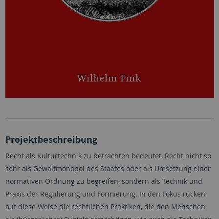
Projektbeschreibung
Recht als Kulturtechnik zu betrachten bedeutet, Recht nicht so
sehr als Gewaltmonopol des Staates oder als Umsetzung einer
normativen Ordnung zu begreifen, sondern als Technik und
Praxis der Regulierung und Formierung. In den Fokus rücken
auf diese Weise die rechtlichen Praktiken, die den Menschen