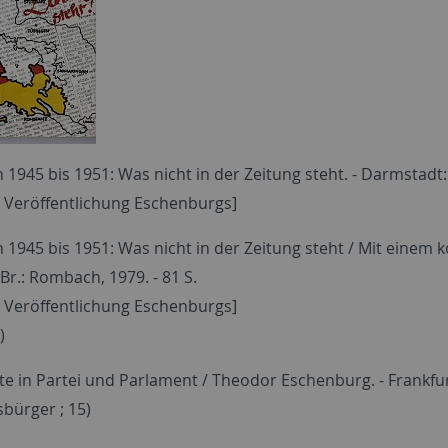
1945 bis 1951: Was nicht in der Zeitung steht. - Darmstadt: 
Veröffentlichung Eschenburgs]
 1945 bis 1951: Was nicht in der Zeitung steht / Mit einem
.Br.: Rombach, 1979. - 81 S.
Veröffentlichung Eschenburgs]
)
 in Partei und Parlament / Theodor Eschenburg. - Frankfurt/
bürger ; 15)