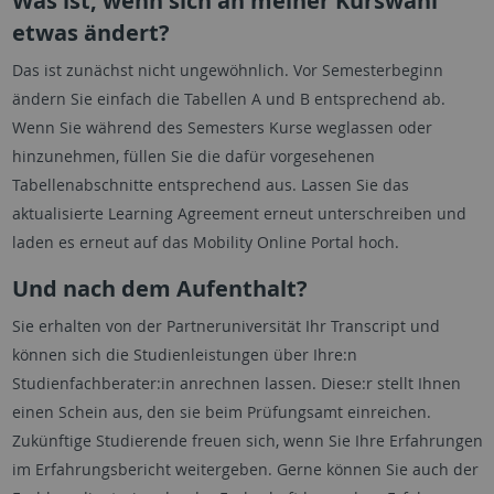
Was ist, wenn sich an meiner Kurswahl
etwas ändert?
Das ist zunächst nicht ungewöhnlich. Vor Semesterbeginn
ändern Sie einfach die Tabellen A und B entsprechend ab.
Wenn Sie während des Semesters Kurse weglassen oder
hinzunehmen, füllen Sie die dafür vorgesehenen
Tabellenabschnitte entsprechend aus. Lassen Sie das
aktualisierte Learning Agreement erneut unterschreiben und
laden es erneut auf das Mobility Online Portal hoch.
Und nach dem Aufenthalt?
Sie erhalten von der Partneruniversität Ihr Transcript und
können sich die Studienleistungen über Ihre:n
Studienfachberater:in anrechnen lassen. Diese:r stellt Ihnen
einen Schein aus, den sie beim Prüfungsamt einreichen.
Zukünftige Studierende freuen sich, wenn Sie Ihre Erfahrungen
im Erfahrungsbericht weitergeben. Gerne können Sie auch der