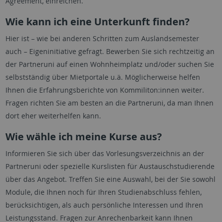
Agreement, einreichen.
Wie kann ich eine Unterkunft finden?
Hier ist – wie bei anderen Schritten zum Auslandsemester
auch – Eigeninitiative gefragt. Bewerben Sie sich rechtzeitig an
der Partneruni auf einen Wohnheimplatz und/oder suchen Sie
selbstständig über Mietportale u.ä. Möglicherweise helfen
Ihnen die Erfahrungsberichte von Kommiliton:innen weiter.
Fragen richten Sie am besten an die Partneruni, da man Ihnen
dort eher weiterhelfen kann.
Wie wähle ich meine Kurse aus?
Informieren Sie sich über das Vorlesungsverzeichnis an der
Partneruni oder spezielle Kurslisten für Austauschstudierende
über das Angebot. Treffen Sie eine Auswahl, bei der Sie sowohl
Module, die Ihnen noch für Ihren Studienabschluss fehlen,
berücksichtigen, als auch persönliche Interessen und Ihren
Leistungsstand. Fragen zur Anrechenbarkeit kann Ihnen