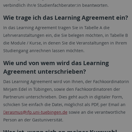
verbindlich ihr/e Studienfachberater:in beantworten.
Wie trage ich das Learning Agreement ein?
In das Learning Agreement tragen Sie in Tabelle A die
Lehrveranstaltungen ein, die Sie belegen möchten, in Tabelle B
die Module / Kurse, in denen Sie die Veranstaltungen in Ihrem
Studiengang anrechnen lassen möchten.
Wie und von wem wird das Learning
Agreement unterschrieben?
Das Learning Agreement wird von Ihnen, der Fachkoordinatorin
Mirjam Edel in Tübingen, sowie den Fachkoordinatoren der
Partneruni unterschrieben. Dies geht auch in digitaler Form,
schicken Sie einfach die Datei, möglichst als PDF, per Email an
erasmus
@ifp.uni-tuebingen.de
sowie an die verantwortliche
Person an der Gastuniversität.