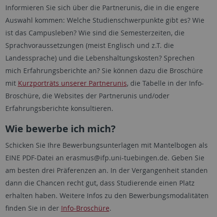
Informieren Sie sich über die Partnerunis, die in die engere
Auswahl kommen: Welche Studienschwerpunkte gibt es? Wie
ist das Campusleben? Wie sind die Semesterzeiten, die
Sprachvoraussetzungen (meist Englisch und z.T. die
Landessprache) und die Lebenshaltungskosten? Sprechen
mich Erfahrungsberichte an? Sie können dazu die Broschüre
mit
Kurzporträts unserer Partnerunis
, die Tabelle in der Info-
Broschüre, die Websites der Partnerunis und/oder
Erfahrungsberichte konsultieren.
Wie bewerbe ich mich?
Schicken Sie Ihre Bewerbungsunterlagen mit Mantelbogen als
EINE PDF-Datei an erasmus@ifp.uni-tuebingen.de. Geben Sie
am besten drei Präferenzen an. In der Vergangenheit standen
dann die Chancen recht gut, dass Studierende einen Platz
erhalten haben. Weitere Infos zu den Bewerbungsmodalitäten
finden Sie in der
Info-Broschüre
.