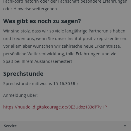
Fachkoordinatorin oder der Fachschaft besondere Erfahrungen
oder Hinweise weitergeben.
Was gibt es noch zu sagen?
Wir sind stolz, dass wir so viele langjährige Partnerunis haben
und freuen uns, wenn Sie unser Institut positiv repräsentieren.
Vor allem aber wünschen wir zahlreiche neue Erkenntnisse,
persönliche Weiterentwicklung, tolle Erfahrungen und viel
Spaß bei Ihrem Auslandssemester!
Sprechstunde
Sprechstunde mittwochs 15-16.30 Uhr
Anmeldung über:
https://nuudel.digitalcourage.de/9E3Udxz183dP7vHP
Service