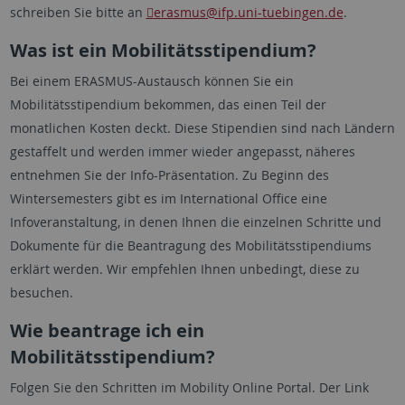
schreiben Sie bitte an
erasmus
@ifp.uni-tuebingen.de
.
Was ist ein Mobilitätsstipendium?
Bei einem ERASMUS-Austausch können Sie ein
Mobilitätsstipendium bekommen, das einen Teil der
monatlichen Kosten deckt. Diese Stipendien sind nach Ländern
gestaffelt und werden immer wieder angepasst, näheres
entnehmen Sie der Info-Präsentation. Zu Beginn des
Wintersemesters gibt es im International Office eine
Infoveranstaltung, in denen Ihnen die einzelnen Schritte und
Dokumente für die Beantragung des Mobilitätsstipendiums
erklärt werden. Wir empfehlen Ihnen unbedingt, diese zu
besuchen.
Wie beantrage ich ein
Mobilitätsstipendium?
Folgen Sie den Schritten im Mobility Online Portal. Der Link