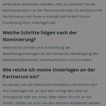
verbindlich annehmen möchten. Falls ja, nominiert Sie die
Fachkoordinatorin an der Partneruniversität. Im Anschluss tritt
die Partneruni mit Ihnen in Kontakt und fordert Sie zur
Einreichung Ihrer Unterlagen auf.
Welche Schritte folgen nach der
Nominierung?
Wesentliche Schritte sind: Einreichung der
Bewerbungsunterlagen an der Partneruni, Beantragung des
Mobilitätsstipendiums, Unterkunftssuche und Kurswahl.
Wie reiche ich meine Unterlagen an der
Partneruni ein?
Sie werden von der Partneruni kontaktiert und reichen dort
Ihre Unterlagen ein. Je nach dem erfolgt dies über ein
Onlineportal oder per Email. Bitte halten Sie sich an die
Fristen. Sollten Sie nicht von den Partnern kontaktiert werden,