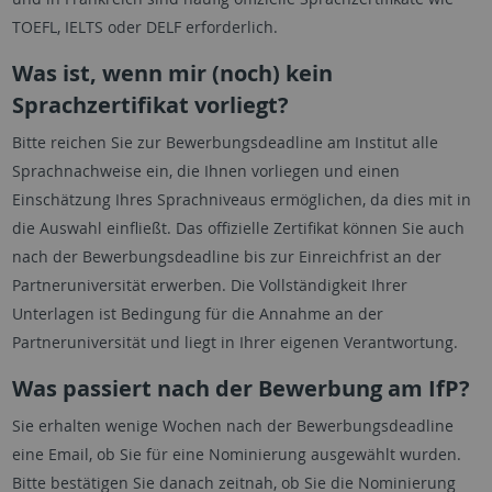
TOEFL, IELTS oder DELF erforderlich.
Was ist, wenn mir (noch) kein
Sprachzertifikat vorliegt?
Bitte reichen Sie zur Bewerbungsdeadline am Institut alle
Sprachnachweise ein, die Ihnen vorliegen und einen
Einschätzung Ihres Sprachniveaus ermöglichen, da dies mit in
die Auswahl einfließt. Das offizielle Zertifikat können Sie auch
nach der Bewerbungsdeadline bis zur Einreichfrist an der
Partneruniversität erwerben. Die Vollständigkeit Ihrer
Unterlagen ist Bedingung für die Annahme an der
Partneruniversität und liegt in Ihrer eigenen Verantwortung.
Was passiert nach der Bewerbung am IfP?
Sie erhalten wenige Wochen nach der Bewerbungsdeadline
eine Email, ob Sie für eine Nominierung ausgewählt wurden.
Bitte bestätigen Sie danach zeitnah, ob Sie die Nominierung