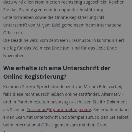
dazu wird allen Nominierten rechtzeitig zugeschickt. Reichen
Sie das Grant Agreement in doppelter Ausführung
unterschrieben sowie die Online Registrierung inkl.
Unterschrift von Mirjam Edel gemeinsam beim International
Office ein.
Die Deadline wird vom zentralen Erasmusbüro kommuniziert -
sie lag für das WS meist Ende Juni und für das SoSe Ende
November.
Wie erhalte ich eine Unterschrift der
Online Registrierung?
Kommen Sie zur Sprechstundenzeit von Mirjam Edel vorbei,
falls diese nicht ausschließlich online stattfindet. Alternativ –
und in Pandemiezeiten bevorzugt – schicken Sie Ihr Dokument
als Scan an
erasmus@ifp.uni-tuebingen.de
. Sie erhalten dann
einen Scan mit Unterschrift und Stempel zurück, den Sie selbst
beim International Office, gemeinsam mit dem Grant