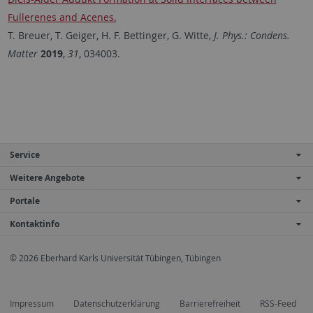
Fullerenes and Acenes.
T. Breuer, T. Geiger, H. F. Bettinger, G. Witte,
J. Phys.: Condens.
Matter
2019
,
31
, 034003.
Service
Weitere Angebote
Portale
Kontaktinfo
© 2026 Eberhard Karls Universität Tübingen, Tübingen
Impressum
Datenschutzerklärung
Barrierefreiheit
RSS-Feed