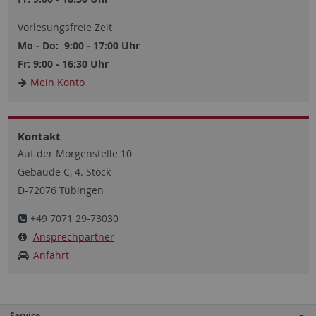
Vorlesungsfreie Zeit
Mo - Do: 9:00 - 17:00 Uhr
Fr: 9:00 - 16:30 Uhr
Mein Konto
Kontakt
Auf der Morgenstelle 10
Gebäude C, 4. Stock
D-72076 Tübingen
+49 7071 29-73030
Ansprechpartner
Anfahrt
Service