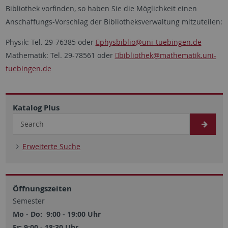
Bibliothek vorfinden, so haben Sie die Möglichkeit einen
Anschaffungs-Vorschlag der Bibliotheksverwaltung mitzuteilen:
Physik: Tel. 29-76385 oder
physbiblio
@uni-tuebingen.de
Mathematik: Tel. 29-78561 oder
bibliothek
@mathematik.uni-
tuebingen.de
Katalog Plus
Erweiterte Suche
Öffnungszeiten
Semester
Mo - Do: 9:00 - 19:00 Uhr
Fr: 9:00 - 18:30 Uhr