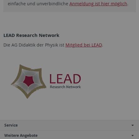
einfache und unverbindliche
Anmeldung ist hier möglich
.
LEAD Research Network
Die AG Didaktik der Physik ist
Mitglied bei LEAD
.
Service
Weitere Angebote