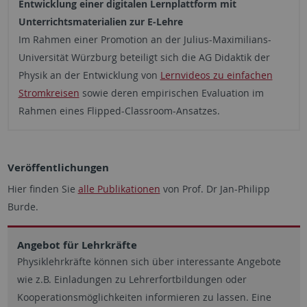
Entwicklung einer digitalen Lernplattform mit
Unterrichtsmaterialien zur E-Lehre
Im Rahmen einer Promotion an der Julius-Maximilians-
Universität Würzburg beteiligt sich die AG Didaktik der
Physik an der Entwicklung von
Lernvideos zu einfachen
Stromkreisen
sowie deren empirischen Evaluation im
Rahmen eines Flipped-Classroom-Ansatzes.
Veröffentlichungen
Hier finden Sie
alle Publikationen
von Prof. Dr Jan-Philipp
Burde.
Angebot für Lehrkräfte
Physiklehrkräfte können sich über interessante Angebote
wie z.B. Einladungen zu Lehrerfortbildungen oder
Kooperationsmöglichkeiten informieren zu lassen. Eine