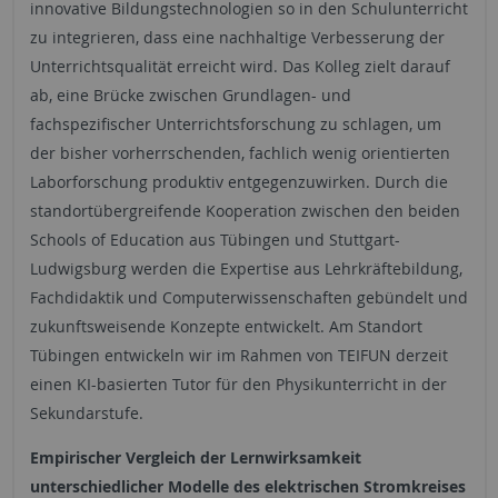
innovative Bildungstechnologien so in den Schulunterricht
zu integrieren, dass eine nachhaltige Verbesserung der
Unterrichtsqualität erreicht wird. Das Kolleg zielt darauf
ab, eine Brücke zwischen Grundlagen- und
fachspezifischer Unterrichtsforschung zu schlagen, um
der bisher vorherrschenden, fachlich wenig orientierten
Laborforschung produktiv entgegenzuwirken. Durch die
standortübergreifende Kooperation zwischen den beiden
Schools of Education aus Tübingen und Stuttgart-
Ludwigsburg werden die Expertise aus Lehrkräftebildung,
Fachdidaktik und Computerwissenschaften gebündelt und
zukunftsweisende Konzepte entwickelt. Am Standort
Tübingen entwickeln wir im Rahmen von TEIFUN derzeit
einen KI-basierten Tutor für den Physikunterricht in der
Sekundarstufe.
Empirischer Vergleich der Lernwirksamkeit
unterschiedlicher Modelle des elektrischen Stromkreises