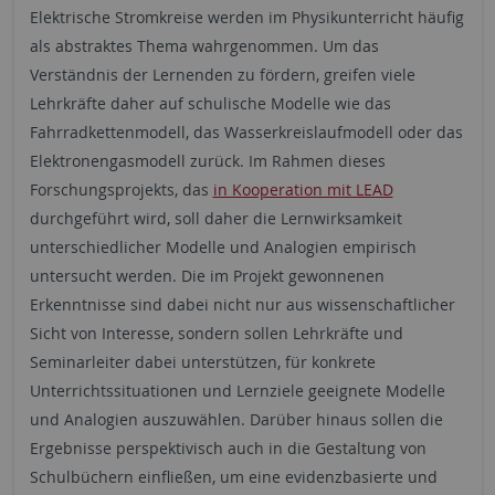
Elektrische Stromkreise werden im Physikunterricht häufig
als abstraktes Thema wahrgenommen. Um das
Verständnis der Lernenden zu fördern, greifen viele
Lehrkräfte daher auf schulische Modelle wie das
Fahrradkettenmodell, das Wasserkreislaufmodell oder das
Elektronengasmodell zurück. Im Rahmen dieses
Forschungsprojekts, das
in Kooperation mit LEAD
durchgeführt wird, soll daher die Lernwirksamkeit
unterschiedlicher Modelle und Analogien empirisch
untersucht werden. Die im Projekt gewonnenen
Erkenntnisse sind dabei nicht nur aus wissenschaftlicher
Sicht von Interesse, sondern sollen Lehrkräfte und
Seminarleiter dabei unterstützen, für konkrete
Unterrichtssituationen und Lernziele geeignete Modelle
und Analogien auszuwählen. Darüber hinaus sollen die
Ergebnisse perspektivisch auch in die Gestaltung von
Schulbüchern einfließen, um eine evidenzbasierte und