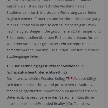
werden. Ziel ist es, das fachliche Verständnis der
Studierenden durch individuelle Förderung zu vertiefen,
zugleich einen reflektierten und lernförderlichen Umgang
mit KI zu entwickeln und so den Studienerfolg in Physik
nachhaltig zu steigern. Die gewonnenen Erfahrungen und
Erkenntnisse sollen über den Fachbereich hinaus für die
Weiterentwicklung KI-gestützter Lehrkonzepte nutzbar
gemacht werden und Impulse für den Transfer in andere
Studiengänge liefern.
TEIFUN: Technologiegestützte Innovationen in
fachspezifischen Unterrichtssettings
Das interdisziplinäre Postdoc-Kolleg
TEIFUN
beschäftigt
sich mit der Erforschung und praktischen Gestaltung
technologiegestützter Innovationen im fachspezifischen
Unterricht, insbesondere in den Bereichen Künstliche
Intelligenz (KI) und Extended Reality (XR). Ziel ist es,