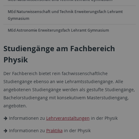
MEd Naturwissenschaft und Technik Erweiterungsfach Lehramt
Gymnasium
MEd Astronomie Erweiterungsfach Lehramt Gymnasium
Studiengänge am Fachbereich
Physik
Der Fachbereich bietet rein fachwissenschaftliche
Studiengänge ebenso an wie Lehramtsstudiengänge. Alle
angebotenen Studiengänge werden als gestufte Studiengänge,
Bachelorstudiengang mit konsekutivem Masterstudiengang,
angeboten.
Informationen zu
Lehrveranstaltungen
in der Physik
Informationen zu
Praktika
in der Physik