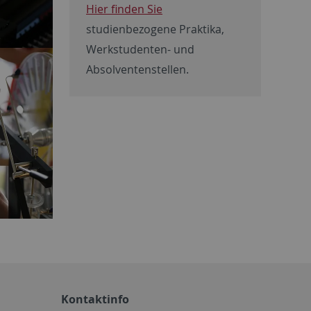
Hier finden Sie
studienbezogene Praktika,
Werkstudenten- und
Absolventenstellen.
Kontaktinfo