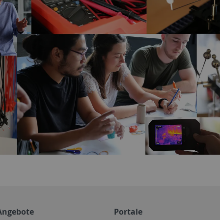
Angebote
Portale