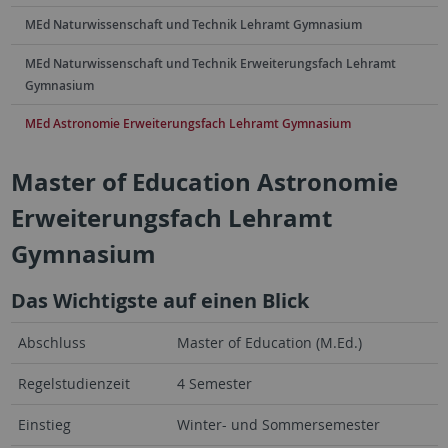
MEd Naturwissenschaft und Technik Lehramt Gymnasium
MEd Naturwissenschaft und Technik Erweiterungsfach Lehramt
Gymnasium
MEd Astronomie Erweiterungsfach Lehramt Gymnasium
Master of Education Astronomie
Erweiterungsfach Lehramt
Gymnasium
Das Wichtigste auf einen Blick
Abschluss
Master of Education (M.Ed.)
Regelstudienzeit
4 Semester
Einstieg
Winter- und Sommersemester