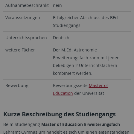
Aufnahmebeschränkt
nein
Voraussetzungen
Erfolgreicher Abschluss des BEd-
Studiengangs
Unterrichtssprachen
Deutsch
weitere Fächer
Der M.Ed. Astronomie
Erweiterungsfach kann mit jeden
beliebigen 2 Unterrichtsfächern
kombiniert werden.
Bewerbung
Bewerbungsseite
Master of
Education
der Universität
Kurze Beschreibung des Studiengangs
Beim Studiengang
Master of Education Erweiterungsfach
Lehramt Gymnasium handelt es sich um einen eigenständigen