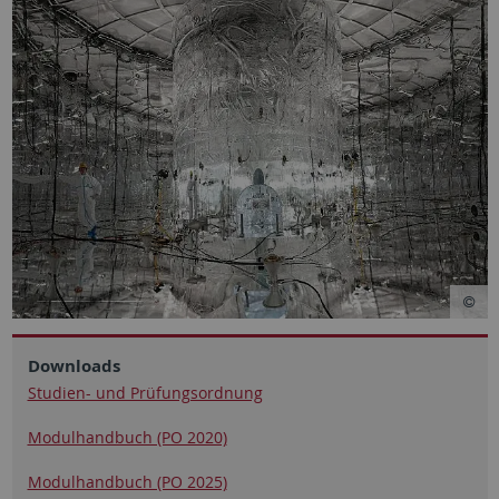
Downloads
Studien- und Prüfungsordnung
Modulhandbuch (PO 2020)
Modulhandbuch (PO 2025)