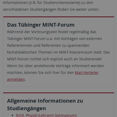
Informationen (z.B. für Studieninteressierte) zu den
verschiedenen Studiengängen finden Sie weiter unten.
Das Tübinger MINT-Forum
Während der Vorlesungszeit findet regelmäßig das
Tübinger MINT-Forum u.a. mit Vorträgen von externen
Referentinnen und Referenten zu spannenden
fachdidaktischen Themen im MINT-Klassenraum statt. Das
MINT-Forum richtet sich explizit auch an Studierende!
Wenn Sie über anstehende Vorträge informiert werden
möchten, können Sie sich hier für den
Mail-Verteiler
anmelden
.
Allgemeine Informationen zu
Studiengängen
B.Ed. Physik (Lehramt Gymnasium)