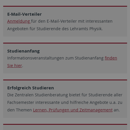
E-Mail-Verteiler
Anmeldung
für den E-Mail-Verteiler mit interessanten
Angeboten für Studierende des Lehramts Physik.
Studienanfang
Informationsveranstaltungen zum Studienanfang
finden
Sie hier
.
Erfolgreich Studieren
Die Zentralen Studienberatung bietet für Studierende aller
Fachsemester interessante und hilfreiche Angebote u.a. zu
den Themen
Lernen, Prüfungen und Zeitmanagement
an.