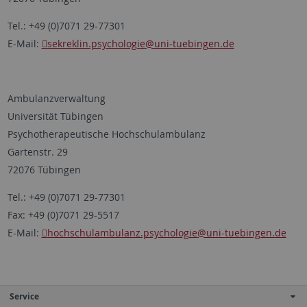
Tel.: +49 (0)7071 29-77301
E-Mail:
sekreklin.psychologie
@uni-tuebingen.de
Ambulanzverwaltung
Universität Tübingen
Psychotherapeutische Hochschulambulanz
Gartenstr. 29
72076 Tübingen
Tel.: +49 (0)7071 29-77301
Fax: +49 (0)7071 29-5517
E-Mail:
hochschulambulanz.psychologie
@uni-tuebingen.de
Service