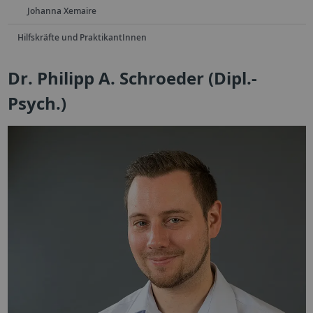
Johanna Xemaire
Hilfskräfte und PraktikantInnen
Dr. Philipp A. Schroeder (Dipl.-
Psych.)