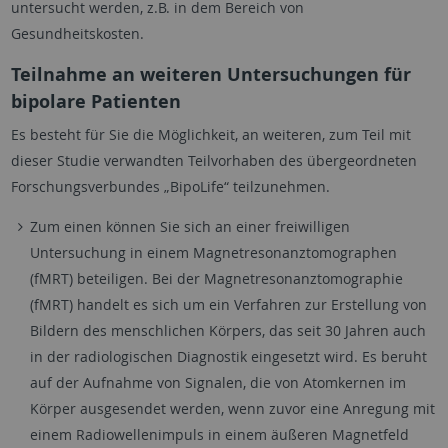
untersucht werden, z.B. in dem Bereich von
Gesundheitskosten.
Teilnahme an weiteren Untersuchungen für
bipolare Patienten
Es besteht für Sie die Möglichkeit, an weiteren, zum Teil mit
dieser Studie verwandten Teilvorhaben des übergeordneten
Forschungsverbundes „BipoLife“ teilzunehmen.
Zum einen können Sie sich an einer freiwilligen
Untersuchung in einem Magnetresonanztomographen
(fMRT) beteiligen. Bei der Magnetresonanztomographie
(fMRT) handelt es sich um ein Verfahren zur Erstellung von
Bildern des menschlichen Körpers, das seit 30 Jahren auch
in der radiologischen Diagnostik eingesetzt wird. Es beruht
auf der Aufnahme von Signalen, die von Atomkernen im
Körper ausgesendet werden, wenn zuvor eine Anregung mit
einem Radiowellenimpuls in einem äußeren Magnetfeld