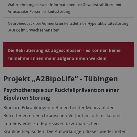
Wahrnehmung sozialer Informationen bei Gewaltstraftätern mit
Antisozialer Persönlichkeitsstörung
Neurofeedback bei Aufmerksamkeitsdefizit-/ Hyperaktivitätsstörung
(ADHS) im Erwachsenenalter
Die Rekrutierung ist abgeschlossen - es können keine
TeilnehmerInnen mehr aufgenommen werden!
Projekt „A2BipoLife“ - Tübingen
Psychotherapie zur Rückfallprävention einer
Bipolaren Störung
Bipolare Erkrankungen nehmen bei der Mehrzahl der
Betroffenen einen chronischen Verlauf an, d.h. es kommt
immer wieder zu depressiven bzw. manischen
Krankheitsepisoden. Die Auswirkungen dieser wiederholten