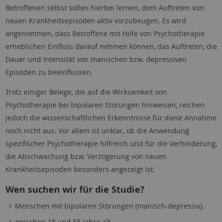
Betroffenen selbst sollen hierbei lernen, dem Auftreten von
neuen Krankheitsepisoden aktiv vorzubeugen. Es wird
angenommen, dass Betroffene mit Hilfe von Psychotherapie
erheblichen Einfluss darauf nehmen können, das Auftreten, die
Dauer und Intensität von manischen bzw. depressiven
Episoden zu beeinflussen.
Trotz einiger Belege, die auf die Wirksamkeit von
Psychotherapie bei bipolaren Störungen hinweisen, reichen
jedoch die wissenschaftlichen Erkenntnisse für diese Annahme
noch nicht aus. Vor allem ist unklar, ob die Anwendung
spezifischer Psychotherapie hilfreich und für die Verhinderung,
die Abschwächung bzw. Verzögerung von neuen
Krankheitsepisoden besonders angezeigt ist.
Wen suchen wir für die Studie?
Menschen mit bipolaren Störungen (manisch-depressiv),
zwischen 18 und 55 Jahre alt,