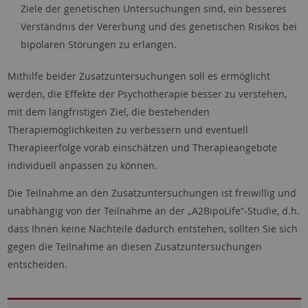
Ziele der genetischen Untersuchungen sind, ein besseres
Verständnis der Vererbung und des genetischen Risikos bei
bipolaren Störungen zu erlangen.
Mithilfe beider Zusatzuntersuchungen soll es ermöglicht
werden, die Effekte der Psychotherapie besser zu verstehen,
mit dem langfristigen Ziel, die bestehenden
Therapiemöglichkeiten zu verbessern und eventuell
Therapieerfolge vorab einschätzen und Therapieangebote
individuell anpassen zu können.
Die Teilnahme an den Zusatzuntersuchungen ist freiwillig und
unabhängig von der Teilnahme an der „A2BipoLife“-Studie, d.h.
dass Ihnen keine Nachteile dadurch entstehen, sollten Sie sich
gegen die Teilnahme an diesen Zusatzuntersuchungen
entscheiden.