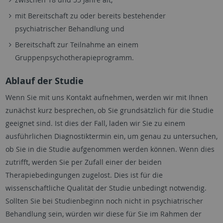
mit Bereitschaft zu oder bereits bestehender
psychiatrischer Behandlung und
Bereitschaft zur Teilnahme an einem
Gruppenpsychotherapieprogramm.
Ablauf der Studie
Wenn Sie mit uns Kontakt aufnehmen, werden wir mit Ihnen
zunächst kurz besprechen, ob Sie grundsätzlich für die Studie
geeignet sind. Ist dies der Fall, laden wir Sie zu einem
ausführlichen Diagnostiktermin ein, um genau zu untersuchen,
ob Sie in die Studie aufgenommen werden können. Wenn dies
zutrifft, werden Sie per Zufall einer der beiden
Therapiebedingungen zugelost. Dies ist für die
wissenschaftliche Qualität der Studie unbedingt notwendig.
Sollten Sie bei Studienbeginn noch nicht in psychiatrischer
Behandlung sein, würden wir diese für Sie im Rahmen der