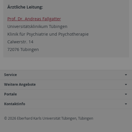
Ärztliche Leitung:
Prof. Dr. Andreas Fallgatter
Universitätsklinikum Tübingen
Klinik für Psychiatrie und Psychotherapie
Calwerstr. 14
72076 Tübingen
Service
Weitere Angebote
Portale
Kontaktinfo
© 2026 Eberhard Karls Universität Tübingen, Tübingen