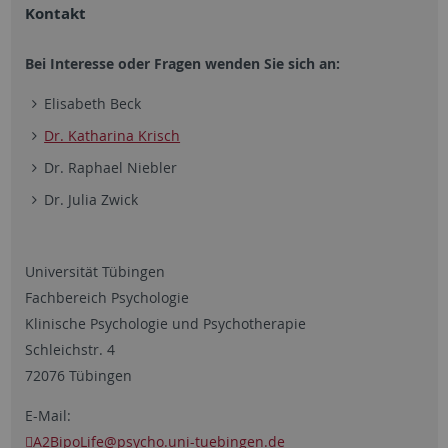
Kontakt
Bei Interesse oder Fragen wenden Sie sich an:
Elisabeth Beck
Dr. Katharina Krisch
Dr. Raphael Niebler
​​​Dr. Julia Zwick
Universität Tübingen
Fachbereich Psychologie
Klinische Psychologie und Psychotherapie
Schleichstr. 4
72076 Tübingen
E-Mail:
A2BipoLife
@psycho.uni-tuebingen.de