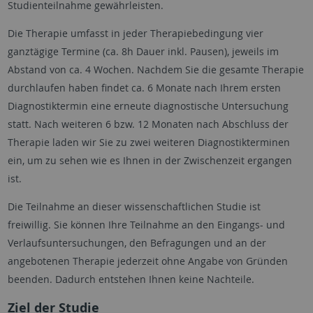
Studienteilnahme gewährleisten.
Die Therapie umfasst in jeder Therapiebedingung vier
ganztägige Termine (ca. 8h Dauer inkl. Pausen), jeweils im
Abstand von ca. 4 Wochen. Nachdem Sie die gesamte Therapie
durchlaufen haben findet ca. 6 Monate nach Ihrem ersten
Diagnostiktermin eine erneute diagnostische Untersuchung
statt. Nach weiteren 6 bzw. 12 Monaten nach Abschluss der
Therapie laden wir Sie zu zwei weiteren Diagnostikterminen
ein, um zu sehen wie es Ihnen in der Zwischenzeit ergangen
ist.
Die Teilnahme an dieser wissenschaftlichen Studie ist
freiwillig. Sie können Ihre Teilnahme an den Eingangs- und
Verlaufsuntersuchungen, den Befragungen und an der
angebotenen Therapie jederzeit ohne Angabe von Gründen
beenden. Dadurch entstehen Ihnen keine Nachteile.
Ziel der Studie