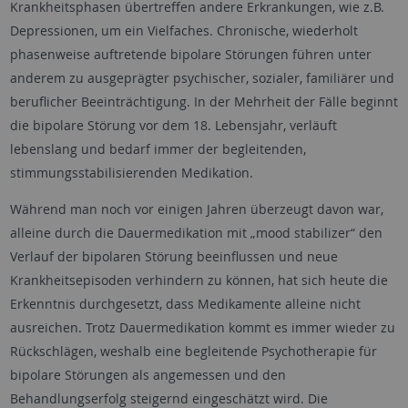
Krankheitsphasen übertreffen andere Erkrankungen, wie z.B.
Depressionen, um ein Vielfaches. Chronische, wiederholt
phasenweise auftretende bipolare Störungen führen unter
anderem zu ausgeprägter psychischer, sozialer, familiärer und
beruflicher Beeinträchtigung. In der Mehrheit der Fälle beginnt
die bipolare Störung vor dem 18. Lebensjahr, verläuft
lebenslang und bedarf immer der begleitenden,
stimmungsstabilisierenden Medikation.
Während man noch vor einigen Jahren überzeugt davon war,
alleine durch die Dauermedikation mit „mood stabilizer“ den
Verlauf der bipolaren Störung beeinflussen und neue
Krankheitsepisoden verhindern zu können, hat sich heute die
Erkenntnis durchgesetzt, dass Medikamente alleine nicht
ausreichen. Trotz Dauermedikation kommt es immer wieder zu
Rückschlägen, weshalb eine begleitende Psychotherapie für
bipolare Störungen als angemessen und den
Behandlungserfolg steigernd eingeschätzt wird. Die