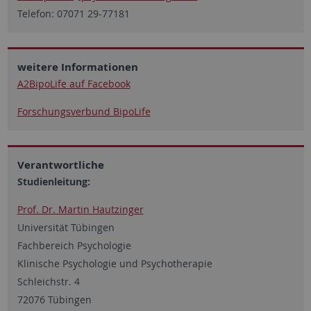
Telefon: 07071 29-77181
weitere Informationen
A2BipoLife auf Facebook
Forschungsverbund BipoLife
Verantwortliche
Studienleitung:
Prof. Dr. Martin Hautzinger
Universität Tübingen
Fachbereich Psychologie
Klinische Psychologie und Psychotherapie
Schleichstr. 4
72076 Tübingen