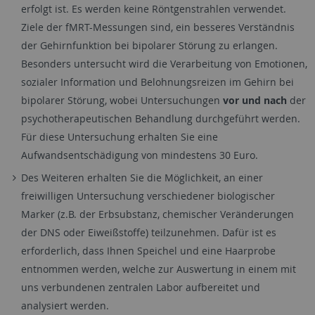
erfolgt ist. Es werden keine Röntgenstrahlen verwendet.
Ziele der fMRT-Messungen sind, ein besseres Verständnis
der Gehirnfunktion bei bipolarer Störung zu erlangen.
Besonders untersucht wird die Verarbeitung von Emotionen,
sozialer Information und Belohnungsreizen im Gehirn bei
bipolarer Störung, wobei Untersuchungen
vor und nach
der
psychotherapeutischen Behandlung durchgeführt werden.
Für diese Untersuchung erhalten Sie eine
Aufwandsentschädigung von mindestens 30 Euro.
Des Weiteren erhalten Sie die Möglichkeit, an einer
freiwilligen Untersuchung verschiedener biologischer
Marker (z.B. der Erbsubstanz, chemischer Veränderungen
der DNS oder Eiweißstoffe) teilzunehmen. Dafür ist es
erforderlich, dass Ihnen Speichel und eine Haarprobe
entnommen werden, welche zur Auswertung in einem mit
uns verbundenen zentralen Labor aufbereitet und
analysiert werden.