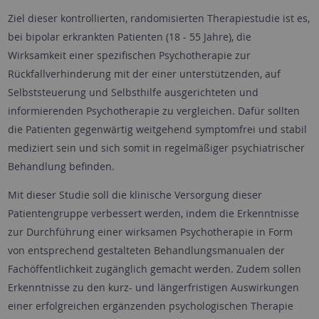
Ziel dieser kontrollierten, randomisierten Therapiestudie ist es,
bei bipolar erkrankten Patienten (18 - 55 Jahre), die
Wirksamkeit einer spezifischen Psychotherapie zur
Rückfallverhinderung mit der einer unterstützenden, auf
Selbststeuerung und Selbsthilfe ausgerichteten und
informierenden Psychotherapie zu vergleichen. Dafür sollten
die Patienten gegenwärtig weitgehend symptomfrei und stabil
mediziert sein und sich somit in regelmäßiger psychiatrischer
Behandlung befinden.
Mit dieser Studie soll die klinische Versorgung dieser
Patientengruppe verbessert werden, indem die Erkenntnisse
zur Durchführung einer wirksamen Psychotherapie in Form
von entsprechend gestalteten Behandlungsmanualen der
Fachöffentlichkeit zugänglich gemacht werden. Zudem sollen
Erkenntnisse zu den kurz- und längerfristigen Auswirkungen
einer erfolgreichen ergänzenden psychologischen Therapie