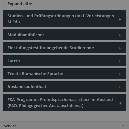
Expand all
Studien- und Prüfungsordnungen (inkl. Vorleistungen
M.Ed.)
Modulhandbücher
Einstufungstest für angehende Studierende
Latein
Zweite Romanische Sprache
Auslandsaufenthalt
FSA-Programm: Fremdsprachenassistenz im Ausland
(PAD, Pädagogischer Austauschdienst)
Service