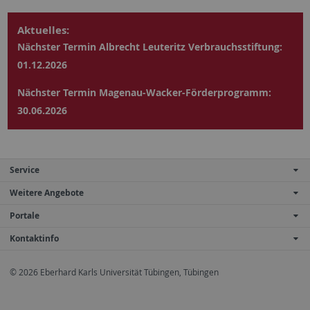
Aktuelles:
Nächster Termin Albrecht Leuteritz Verbrauchsstiftung:
01.12.2026
Nächster Termin Magenau-Wacker-Förderprogramm:
30.06.2026
Service
Weitere Angebote
Portale
Kontaktinfo
© 2026 Eberhard Karls Universität Tübingen, Tübingen