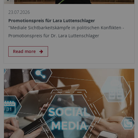
23.07.2026
Promotionspreis für Lara Luttenschlager
"Mediale Sichtbarkeitskämpfe in politischen Konflikten -
Promotionspreis für Dr. Lara Luttenschlager
Read more