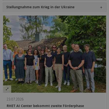
Stellungnahme zum Krieg in der Ukraine
23.07.2026
RHET AI Center bekommt zweite Förderphase