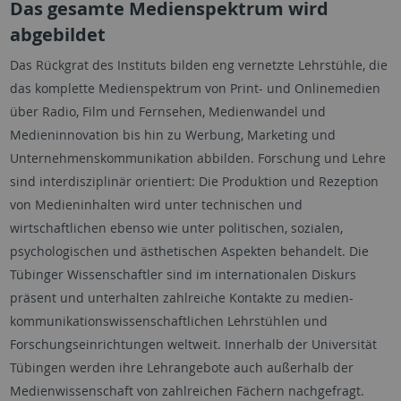
Das gesamte Medienspektrum wird
abgebildet
Das Rückgrat des Instituts bilden eng vernetzte Lehrstühle, die
das komplette Medienspektrum von Print- und Onlinemedien
über Radio, Film und Fernsehen, Medienwandel und
Medieninnovation bis hin zu Werbung, Marketing und
Unternehmenskommunikation abbilden. Forschung und Lehre
sind interdisziplinär orientiert: Die Produktion und Rezeption
von Medieninhalten wird unter technischen und
wirtschaftlichen ebenso wie unter politischen, sozialen,
psychologischen und ästhetischen Aspekten behandelt. Die
Tübinger Wissenschaftler sind im internationalen Diskurs
präsent und unterhalten zahlreiche Kontakte zu medien-
kommunikationswissenschaftlichen Lehrstühlen und
Forschungseinrichtungen weltweit. Innerhalb der Universität
Tübingen werden ihre Lehrangebote auch außerhalb der
Medienwissenschaft von zahlreichen Fächern nachgefragt.