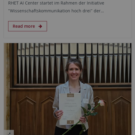
RHET AI Center startet im Rahmen der Initiative
"Wissenschaftskommunikation hoch drei" der…
Read more