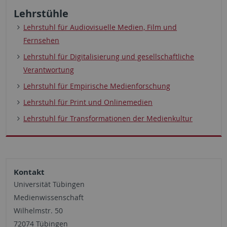
Lehrstühle
Lehrstuhl für Audiovisuelle Medien, Film und
Fernsehen
Lehrstuhl für Digitalisierung und gesellschaftliche
Verantwortung
Lehrstuhl für Empirische Medienforschung
Lehrstuhl für Print und Onlinemedien
Lehrstuhl für Transformationen der Medienkultur
Kontakt
Universität Tübingen
Medienwissenschaft
Wilhelmstr. 50
72074 Tübingen