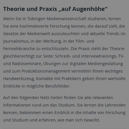
Theorie und Praxis „auf Augenhöhe“
Wenn Sie in Tübingen Medienwissenschaft studieren, lernen
Sie eine hochmotivierte Forschung kennen, die darauf zielt, die
Gesetze der Medienwelt auszuleuchten und aktuelle Trends im
Journalismus, in der Werbung, in der Film- und
Fernsehbranche zu entschlüsseln. Die Praxis steht der Theorie
gleichberechtigt zur Seite: Schreib- und Interviewtrainings, TV-
und Radioseminare, Übungen zur digitalen Mediengestaltung
und zum Produktionsmanagement vermitteln Ihnen wichtiges
Handwerkszeug, Kontakte mit Praktikern geben Ihnen wertvolle
Einblicke in mögliche Berufsfelder.
Auf den folgenden Netz-Seiten finden Sie alle relevanten
Informationen rund um das Studium. Sie lernen die Lehrenden
kennen, bekommen einen Einblick in die Inhalte von Forschung
und Studium und erfahren, wie man sich bewirbt.