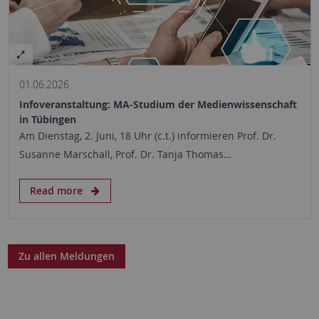
01.06.2026
Infoveranstaltung: MA-Studium der Medienwissenschaft
in Tübingen
Am Dienstag, 2. Juni, 18 Uhr (c.t.) informieren Prof. Dr.
Susanne Marschall, Prof. Dr. Tanja Thomas…
Read more
Zu allen Meldungen