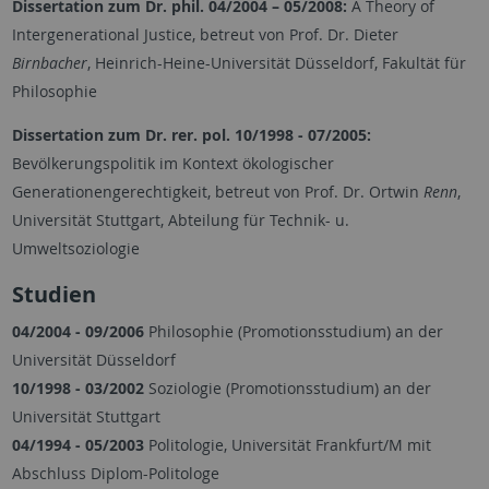
Dissertation zum Dr. phil. 04/2004 – 05/2008:
A Theory of
Intergenerational Justice, betreut von Prof. Dr. Dieter
Birnbacher
, Heinrich-Heine-Universität Düsseldorf, Fakultät für
Philosophie
Dissertation zum Dr. rer. pol. 10/1998 - 07/2005:
Bevölkerungspolitik im Kontext ökologischer
Generationengerechtigkeit, betreut von Prof. Dr. Ortwin
Renn
,
Universität Stuttgart, Abteilung für Technik- u.
Umweltsoziologie
Studien
04/2004 - 09/2006
Philosophie (Promotionsstudium) an der
Universität Düsseldorf
10/1998 - 03/2002
Soziologie (Promotionsstudium) an der
Universität Stuttgart
04/1994 - 05/2003
Politologie, Universität Frankfurt/M mit
Abschluss Diplom-Politologe