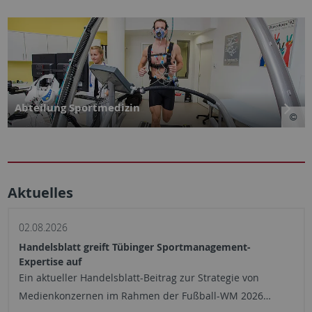
Abteilung Sportmedizin
Aktuelles
02.08.2026
Handelsblatt greift Tübinger Sportmanagement-
Expertise auf
Ein aktueller Handelsblatt-Beitrag zur Strategie von
Medienkonzernen im Rahmen der Fußball-WM 2026…