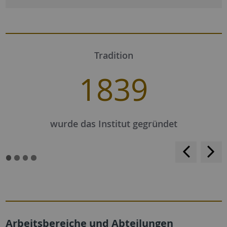
Tradition
1839
wurde das Institut gegründet
<
>
Arbeitsbereiche und Abteilungen