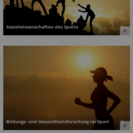
Sozialwissenschaften des Sports
Bildungs- und Gesundheitsforschung im Sport