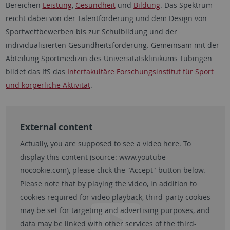
Bereichen
Leistung
,
Gesundheit
und
Bildung
. Das Spektrum
reicht dabei von der Talentförderung und dem Design von
Sportwettbewerben bis zur Schulbildung und der
individualisierten Gesundheitsförderung. Gemeinsam mit der
Abteilung Sportmedizin des Universitätsklinikums Tübingen
bildet das IfS das
Interfakultäre Forschungsinstitut für Sport
und körperliche Aktivität
.
External content
Actually, you are supposed to see a video here. To
display this content (source:
www.youtube-
nocookie.com
), please click the "Accept" button below.
Please note that by playing the video, in addition to
cookies required for video playback, third-party cookies
may be set for targeting and advertising purposes, and
data may be linked with other services of the third-