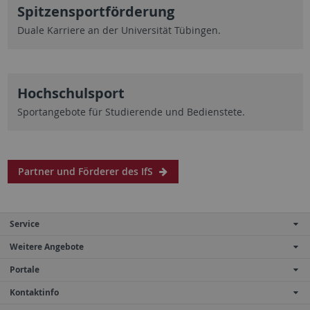
Spitzensportförderung
Duale Karriere an der Universität Tübingen.
Hochschulsport
Sportangebote für Studierende und Bedienstete.
Partner und Förderer des IfS
Service
Weitere Angebote
Portale
Kontaktinfo