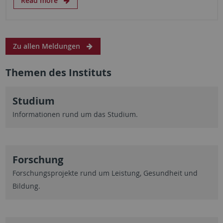
Read more
Zu allen Meldungen
Themen des Instituts
Studium
Informationen rund um das Studium.
Forschung
Forschungsprojekte rund um Leistung, Gesundheit und
Bildung.