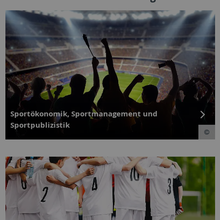
Sportökonomik, Sportmanagement und
Sportpublizistik