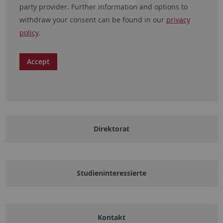
party provider. Further information and options to
withdraw your consent can be found in our
privacy
policy
.
Accept
Direktorat
Studieninteressierte
Kontakt