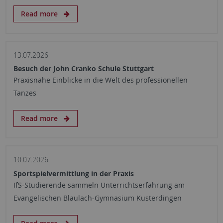
Read more
13.07.2026
Besuch der John Cranko Schule Stuttgart
Praxisnahe Einblicke in die Welt des professionellen
Tanzes
Read more
10.07.2026
Sportspielvermittlung in der Praxis
IfS-Studierende sammeln Unterrichtserfahrung am
Evangelischen Blaulach-Gymnasium Kusterdingen