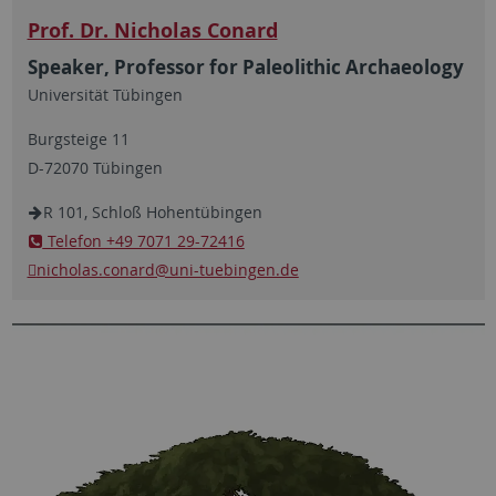
Prof. Dr. Nicholas Conard
Speaker, Professor for Paleolithic Archaeology
Universität Tübingen
Burgsteige 11
D-72070 Tübingen
R 101, Schloß Hohentübingen
Telefon +49 7071 29-72416
nicholas.conard
@uni-tuebingen.de