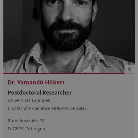
Dr. Yamandú Hilbert
Postdoctoral Researcher
Universität Tübingen
Cluster of Excellence HUMAN ORIGINS
Rümelinstraße 19
D-72074 Tübingen