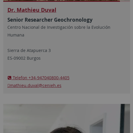
Dr. Mathieu Duval
Senior Researcher Geochronology
Centro Nacional de Investigación sobre la Evolución
Humana
Sierra de Atapuerca 3
ES-09002 Burgos
Telefon +34-947040800-4405
mathieu.duval
@cenieh.es