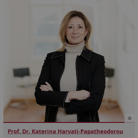
Prof. Dr. Katerina Harvati-Papatheodorou