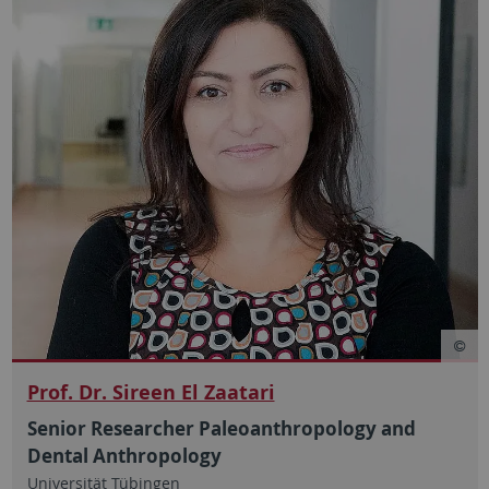
Prof. Dr. Sireen El Zaatari
Senior Researcher Paleoanthropology and
Dental Anthropology
Universität Tübingen