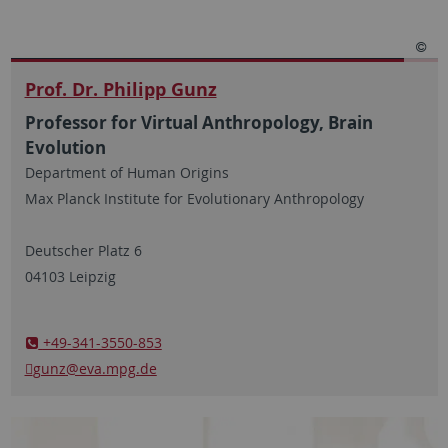
Prof. Dr. Philipp Gunz
Professor for Virtual Anthropology, Brain
Evolution
Department of Human Origins
Max Planck Institute for Evolutionary Anthropology
Deutscher Platz 6
04103 Leipzig
+49-341-3550-853
gunz
@eva.mpg.de