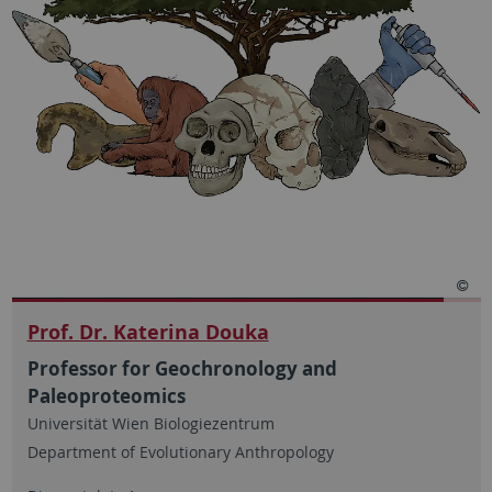
Prof. Dr. Katerina Douka
Professor for Geochronology and
Paleoproteomics
Universität Wien Biologiezentrum
Department of Evolutionary Anthropology