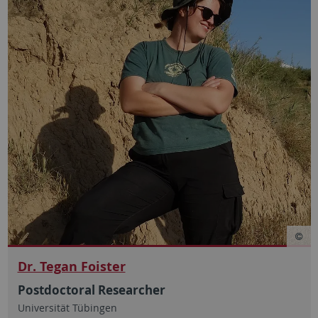
Dr. Tegan Foister
Postdoctoral Researcher
Universität Tübingen