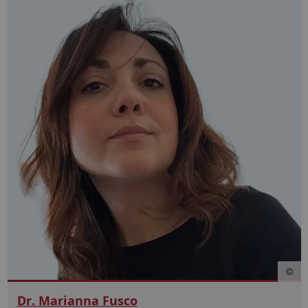
Dr. Marianna Fusco