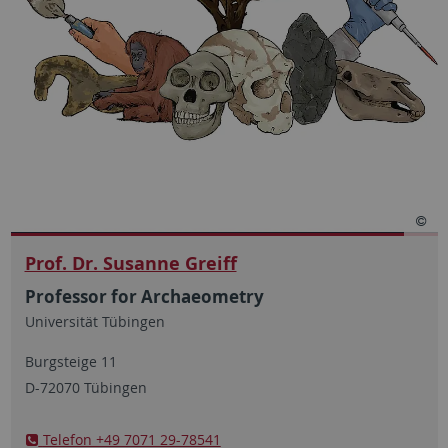
Prof. Dr. Susanne Greiff
Professor for Archaeometry
Universität Tübingen
Burgsteige 11
D-72070 Tübingen
Telefon +49 7071 29-78541