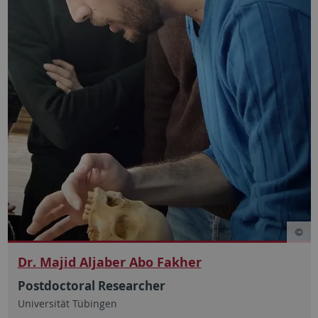
Dr. Majid Aljaber Abo Fakher
Postdoctoral Researcher
Universität Tübingen