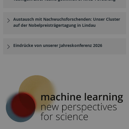
Austausch mit Nachwuchsforschenden: Unser Cluster
auf der Nobelpreisträgertagung in Lindau
Eindrücke von unserer Jahreskonferenz 2026