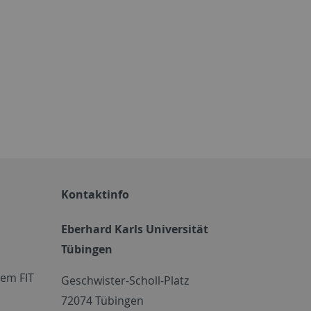
Kontaktinfo
Eberhard Karls Universität
Tübingen
em FIT
Geschwister-Scholl-Platz
72074 Tübingen