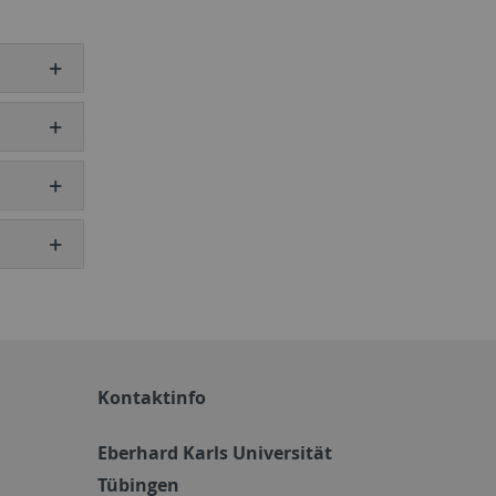
Kontaktinfo
Eberhard Karls Universität
Tübingen