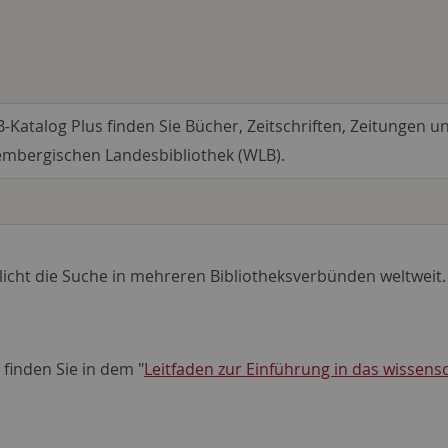
-Katalog Plus finden Sie Bücher, Zeitschriften, Zeitungen 
mbergischen Landesbibliothek (WLB).
icht die Suche in mehreren Bibliotheksverbünden weltweit.
 finden Sie in dem "
Leitfaden zur Einführung in das wissensc