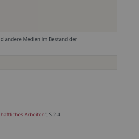
und andere Medien im Bestand der
haftliches Arbeiten
", S.2-4.