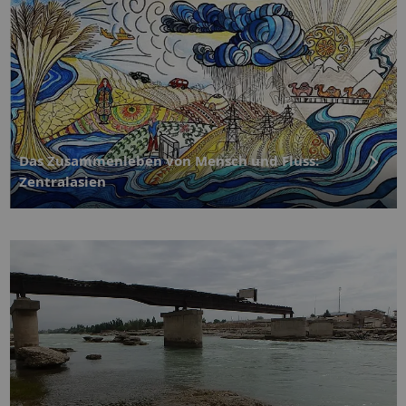
Das Zusammenleben von Mensch und Fluss:
Zentralasien