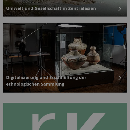
Umwelt und Gesellschaft in Zentralasien
Digitalisierung und Erschließung der
ethnologischen Sammlung