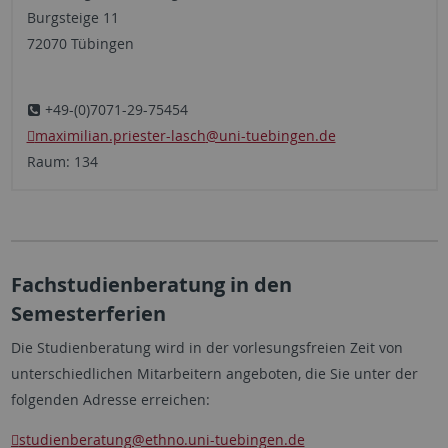
Burgsteige 11
72070 Tübingen
+49-(0)7071-29-75454
maximilian.priester-lasch
@uni-tuebingen.de
Raum: 134
Fachstudienberatung in den
Semesterferien
Die Studienberatung wird in der vorlesungsfreien Zeit von
unterschiedlichen Mitarbeitern angeboten, die Sie unter der
folgenden Adresse erreichen:
studienberatung@ethno.uni-tuebingen.de