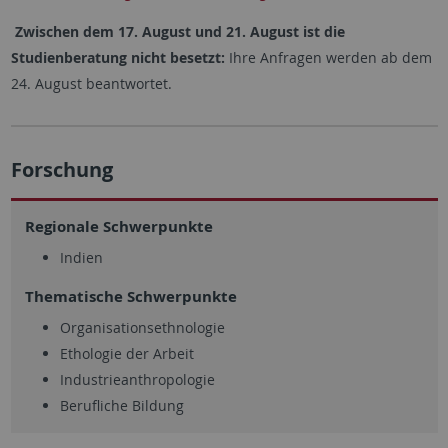
Zwischen dem 17. August und 21. August ist die
Studienberatung nicht besetzt:
Ihre Anfragen werden ab dem
24. August beantwortet.
Forschung
Regionale Schwerpunkte
Indien
Thematische Schwerpunkte
Organisationsethnologie
Ethologie der Arbeit
Industrieanthropologie
Berufliche Bildung