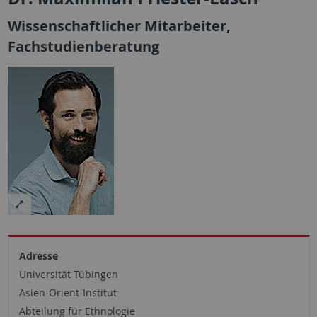
Wissenschaftlicher Mitarbeiter,
Fachstudienberatung
Adresse
Universität Tübingen
Asien-Orient-Institut
Abteilung für Ethnologie