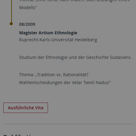
Modells“
08/2009
Magister Artium Ethnologie
Ruprecht-Karls-Universität Heidelberg
Studium der Ethnologie und der Geschichte Südasiens
Thema: „Tradition vs. Rationalität?
Wahlentscheidungen der Velar Tamil Nadus“
Ausführliche Vita