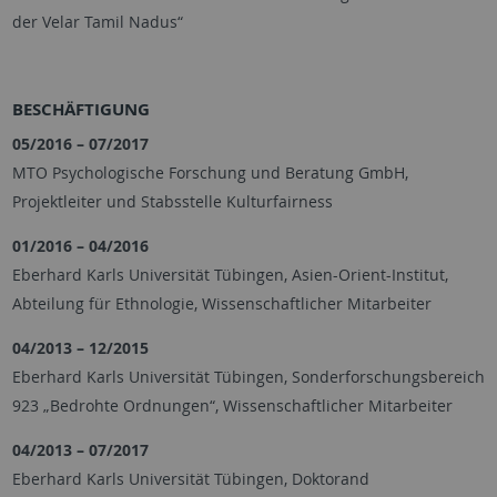
der Velar Tamil Nadus“
BESCHÄFTIGUNG
05/2016 – 07/2017
MTO Psychologische Forschung und Beratung GmbH,
Projektleiter und Stabsstelle Kulturfairness
01/2016 – 04/2016
Eberhard Karls Universität Tübingen, Asien-Orient-Institut,
Abteilung für Ethnologie, Wissenschaftlicher Mitarbeiter
04/2013 – 12/2015
Eberhard Karls Universität Tübingen, Sonderforschungsbereich
923 „Bedrohte Ordnungen“, Wissenschaftlicher Mitarbeiter
04/2013 – 07/2017
Eberhard Karls Universität Tübingen, Doktorand