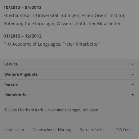
10/2012 – 04/2013
Eberhard Karls Universität Tübingen, Asien-Orient-Institut,
Abteilung für Ethnologie, Wissenschaftlicher Mitarbeiter
01/2012 – 12/2012
F+U Academy of Languages, Freier Mitarbeiter
Service
Weitere Angebote
Portale
Kontaktinfo
© 2026 Eberhard Karls Universität Tübingen, Tübingen
Impressum
Datenschutzerklärung
Barrierefreiheit
RSS-Feed