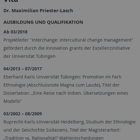
Dr. Maximilian Priester-Lasch
AUSBILDUNG UND QUALIFIKATION
Ab 03/2018
Projektleiter "Interchange: Intercultural change management"
gefördert durch die Innovation grants der Exzellenzinitiative
der Universität Tübingen
04/2013 – 07/2017
Eberhard Karls Universität Tübingen: Promotion im Fach
Ethnologie (Abschlussnote Magna cum Laude), Titel der
Dissertation: „Eine Reise nach Indien. Übersetzungen eines
Modells“
03/2002 – 08/2009
Ruprecht-Karls-Universität Heidelberg, Studium der Ethnologie
und der Geschichte Südasiens, Titel der Magisterarbeit:
„Tradition vs. Rationalität? Wahlentscheidungen