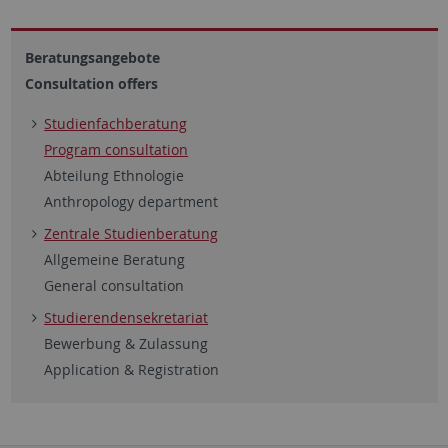
Beratungsangebote
Consultation offers
Studienfachberatung
Program consultation
Abteilung Ethnologie
Anthropology department
Zentrale Studienberatung
Allgemeine Beratung
General consultation
Studierendensekretariat
Bewerbung & Zulassung
Application & Registration