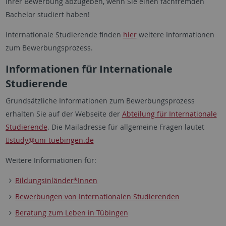
Ihrer Bewerbung abzugeben, wenn Sie einen fachfremden
Bachelor studiert haben!
Internationale Studierende finden
hier
weitere Informationen
zum Bewerbungsprozess.
Informationen für Internationale
Studierende
Grundsätzliche Informationen zum Bewerbungsprozess
erhalten Sie auf der Webseite der
Abteilung für Internationale
Studierende
. Die Mailadresse für allgemeine Fragen lautet
study
@uni-tuebingen.de
Weitere Informationen für:
Bildungsinländer*Innen
Bewerbungen von Internationalen Studierenden
Beratung zum Leben in Tübingen