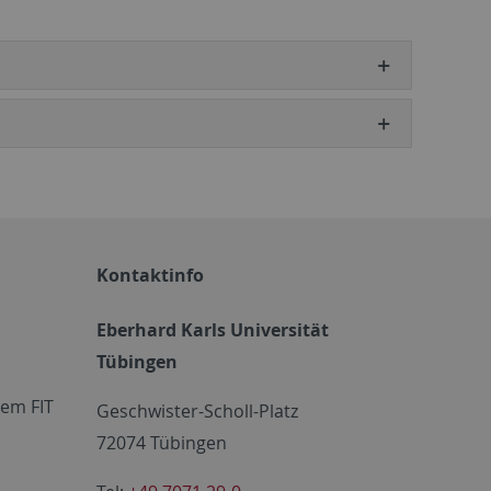
Kontaktinfo
Eberhard Karls Universität
Tübingen
em FIT
Geschwister-Scholl-Platz
72074 Tübingen