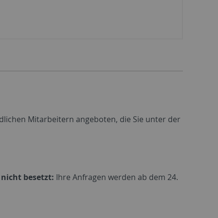
n
dlichen Mitarbeitern angeboten, die Sie unter der
nicht besetzt:
Ihre Anfragen werden ab dem 24.