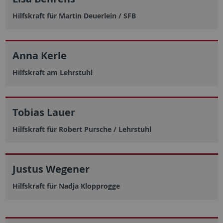
Hilfskraft für Martin Deuerlein / SFB
Anna Kerle
Hilfskraft am Lehrstuhl
Tobias Lauer
Hilfskraft für Robert Pursche / Lehrstuhl
Justus Wegener
Hilfskraft für Nadja Klopprogge