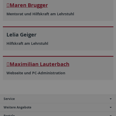
Maren Brugger
Mentorat und Hilfskraft am Lehrstuhl
Lelia Geiger
Hilfskraft am Lehrstuhl
Maximilian Lauterbach
Webseite und PC-Administration
Service
Weitere Angebote
Portale