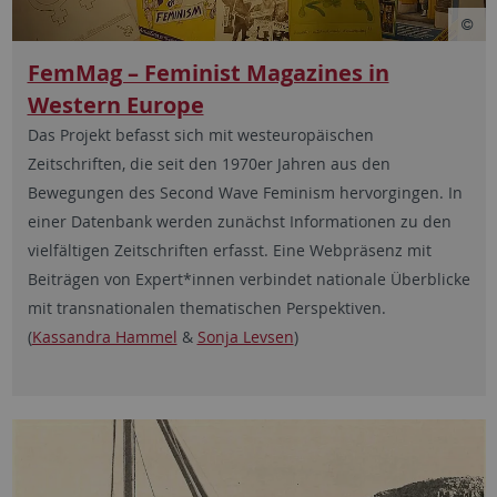
FemMag – Feminist Magazines in
Western Europe
Das Projekt befasst sich mit westeuropäischen
Zeitschriften, die seit den 1970er Jahren aus den
Bewegungen des Second Wave Feminism hervorgingen. In
einer Datenbank werden zunächst Informationen zu den
vielfältigen Zeitschriften erfasst. Eine Webpräsenz mit
Beiträgen von Expert*innen verbindet nationale Überblicke
mit transnationalen thematischen Perspektiven.
(
Kassandra Hammel
&
Sonja Levsen
)