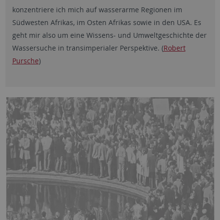
konzentriere ich mich auf wasserarme Regionen im
Südwesten Afrikas, im Osten Afrikas sowie in den USA. Es
geht mir also um eine Wissens- und Umweltgeschichte der
Wassersuche in transimperialer Perspektive. (
Robert
Pursche
)