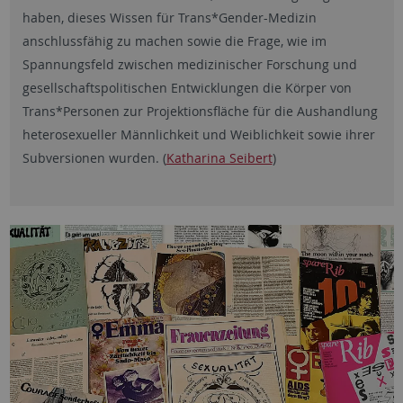
haben, dieses Wissen für Trans*Gender-Medizin
anschlussfähig zu machen sowie die Frage, wie im
Spannungsfeld zwischen medizinischer Forschung und
gesellschaftspolitischen Entwicklungen die Körper von
Trans*Personen zur Projektionsfläche für die Aushandlung
heterosexueller Männlichkeit und Weiblichkeit sowie ihrer
Subversionen wurden. (
Katharina Seibert
)