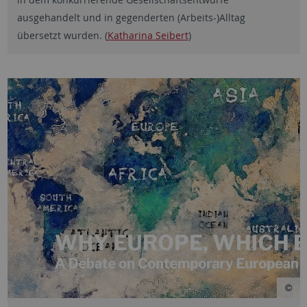
ausgehandelt und in gegenderten (Arbeits-)Alltag
übersetzt wurden. (
Katharina Seibert
)