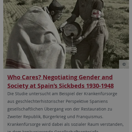
Who Cares? Negotiating Gender and
Society at Spain’s Sickbeds 1930-1948
Die Studie untersucht am Beispiel der Krankenfürsorge
aus geschlechterhistorischer Perspektive Spaniens
gesellschaftlichen Übergang von der Restauration zu
Zweiter Republik, Bürgerkrieg und Franquismus.
Krankenfürsorge wird dabei als sozialer Raum verstanden,
in dem konkurrierende Gesellschaftsentwürfe