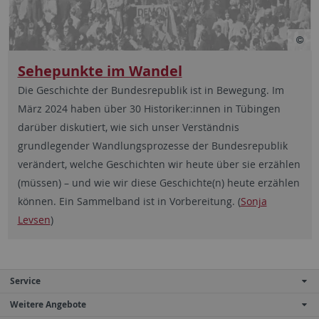
Sehepunkte im Wandel
Die Geschichte der Bundesrepublik ist in Bewegung. Im
März 2024 haben über 30 Historiker:innen in Tübingen
darüber diskutiert, wie sich unser Verständnis
grundlegender Wandlungsprozesse der Bundesrepublik
verändert, welche Geschichten wir heute über sie erzählen
(müssen) – und wie wir diese Geschichte(n) heute erzählen
können. Ein Sammelband ist in Vorbereitung. (
Sonja
Levsen
)
Service
Weitere Angebote