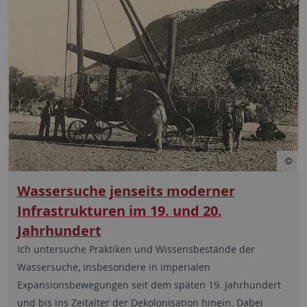
Wassersuche jenseits moderner
Infrastrukturen im 19. und 20.
Jahrhundert
Ich untersuche Praktiken und Wissensbestände der
Wassersuche, insbesondere in imperialen
Expansionsbewegungen seit dem späten 19. Jahrhundert
und bis ins Zeitalter der Dekolonisation hinein. Dabei