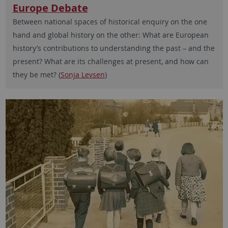
Europe Debate
Between national spaces of historical enquiry on the one
hand and global history on the other: What are European
history’s contributions to understanding the past – and the
present? What are its challenges at present, and how can
they be met? (
Sonja Levsen
)