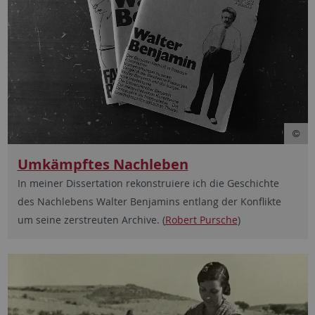
Umkämpftes Nachleben
In meiner Dissertation rekonstruiere ich die Geschichte
des Nachlebens Walter Benjamins entlang der Konflikte
um seine zerstreuten Archive. (
Robert Pursche
)