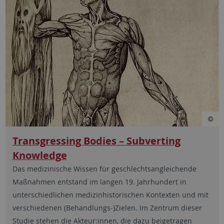
Transgressing Bodies – Subverting
Knowledge
Das medizinische Wissen für geschlechtsangleichende
Maßnahmen entstand im langen 19. Jahrhundert in
unterschiedlichen medizinhistorischen Kontexten und mit
verschiedenen (Behandlungs-)Zielen. Im Zentrum dieser
Studie stehen die Akteur:innen, die dazu beigetragen