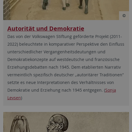
Autorität und Demokratie
Das von der Volkswagen Stiftung geförderte Projekt (2011-
2022) beleuchtete in komparativer Perspektive den Einfluss
unterschiedlicher Vergangenheitsdeutungen und
Demokratiekonzepte auf westdeutsche und französische
Erziehungsdebatten nach 1945. Dem etablierten Narrativ
vermeintlich spezifisch deutscher „autoritärer Traditionen“
setzte es neue Interpretationen des Verhältnisses von
Demokratie und Erziehung nach 1945 entgegen. (
Sonja
Levsen
)